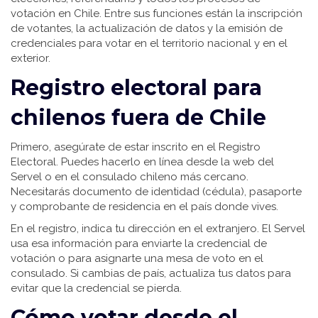
votación en Chile. Entre sus funciones están la inscripción
de votantes, la actualización de datos y la emisión de
credenciales para votar en el territorio nacional y en el
exterior.
Registro electoral para
chilenos fuera de Chile
Primero, asegúrate de estar inscrito en el Registro
Electoral. Puedes hacerlo en línea desde la web del
Servel o en el consulado chileno más cercano.
Necesitarás documento de identidad (cédula), pasaporte
y comprobante de residencia en el país donde vives.
En el registro, indica tu dirección en el extranjero. El Servel
usa esa información para enviarte la credencial de
votación o para asignarte una mesa de voto en el
consulado. Si cambias de país, actualiza tus datos para
evitar que la credencial se pierda.
Cómo votar desde el