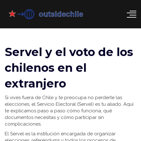
Servel y el voto de los
chilenos en el
extranjero
Si vives fuera de Chile y te preocupa no perderte las
elecciones, el Servicio Electoral (Servel) es tu aliado. Aquí
te explicamos paso a paso cómo funciona, qué
documentos necesitas y cómo participar sin
complicaciones.
El Servel es la institución encargada de organizar
elecciones, referéndums y todos los procesos de