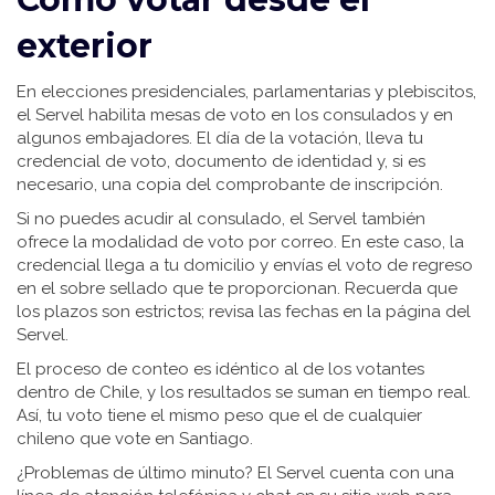
exterior
En elecciones presidenciales, parlamentarias y plebiscitos,
el Servel habilita mesas de voto en los consulados y en
algunos embajadores. El día de la votación, lleva tu
credencial de voto, documento de identidad y, si es
necesario, una copia del comprobante de inscripción.
Si no puedes acudir al consulado, el Servel también
ofrece la modalidad de voto por correo. En este caso, la
credencial llega a tu domicilio y envías el voto de regreso
en el sobre sellado que te proporcionan. Recuerda que
los plazos son estrictos; revisa las fechas en la página del
Servel.
El proceso de conteo es idéntico al de los votantes
dentro de Chile, y los resultados se suman en tiempo real.
Así, tu voto tiene el mismo peso que el de cualquier
chileno que vote en Santiago.
¿Problemas de último minuto? El Servel cuenta con una