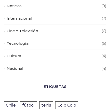
Noticias
(9)
Internacional
(7)
Cine Y Televisión
(6)
Tecnología
(5)
Cultura
(4)
Nacional
(4)
ETIQUETAS
Chile
fútbol
tenis
Colo Colo