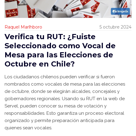
Raquel Marlhboro
5 octubre 2024
Verifica tu RUT: ¿Fuiste
Seleccionado como Vocal de
Mesa para las Elecciones de
Octubre en Chile?
Los ciudadanos chilenos pueden verificar si fueron
nombrados como vocales de mesa para las elecciones
de octubre, donde se elegirán alcaldes, concejales y
gobernadores regionales. Usando su RUT en la web de
Servel, pueden conocer su mesa de votación y
responsabilidades. Esto garantiza un proceso electoral
organizado y permite preparación anticipada para
quienes sean vocales.