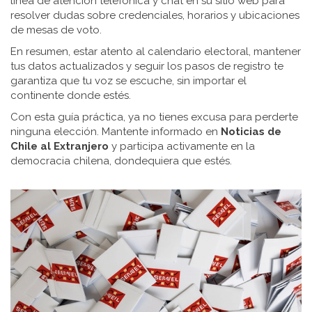
línea de atención telefónica y chat en su sitio web para
resolver dudas sobre credenciales, horarios y ubicaciones
de mesas de voto.
En resumen, estar atento al calendario electoral, mantener
tus datos actualizados y seguir los pasos de registro te
garantiza que tu voz se escuche, sin importar el
continente donde estés.
Con esta guía práctica, ya no tienes excusa para perderte
ninguna elección. Mantente informado en
Noticias de
Chile al Extranjero
y participa activamente en la
democracia chilena, dondequiera que estés.