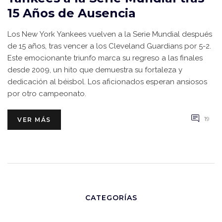
15 Años de Ausencia
Los New York Yankees vuelven a la Serie Mundial después
de 15 años, tras vencer a los Cleveland Guardians por 5-2.
Este emocionante triunfo marca su regreso a las finales
desde 2009, un hito que demuestra su fortaleza y
dedicación al béisbol. Los aficionados esperan ansiosos
por otro campeonato.
19
VER MÁS
CATEGORÍAS