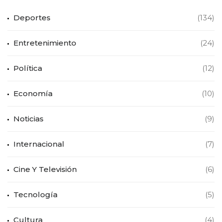
Deportes
(134)
Entretenimiento
(24)
Política
(12)
Economía
(10)
Noticias
(9)
Internacional
(7)
Cine Y Televisión
(6)
Tecnología
(5)
Cultura
(4)