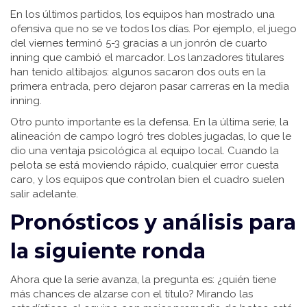
En los últimos partidos, los equipos han mostrado una
ofensiva que no se ve todos los días. Por ejemplo, el juego
del viernes terminó 5-3 gracias a un jonrón de cuarto
inning que cambió el marcador. Los lanzadores titulares
han tenido altibajos: algunos sacaron dos outs en la
primera entrada, pero dejaron pasar carreras en la media
inning.
Otro punto importante es la defensa. En la última serie, la
alineación de campo logró tres dobles jugadas, lo que le
dio una ventaja psicológica al equipo local. Cuando la
pelota se está moviendo rápido, cualquier error cuesta
caro, y los equipos que controlan bien el cuadro suelen
salir adelante.
Pronósticos y análisis para
la siguiente ronda
Ahora que la serie avanza, la pregunta es: ¿quién tiene
más chances de alzarse con el título? Mirando las