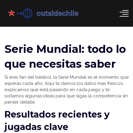
Serie Mundial: todo lo
que necesitas saber
Si eres fan del béisbol, la Serie Mundial es el momento que
esperas cada año. Aquí te damos los datos más frescos,
explicamos qué está pasando en cada juego y te
soltamos algunas ideas para que sigas la competencia sin
perder detalle.
Resultados recientes y
jugadas clave