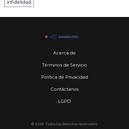
infidelidad
Acerca de
Términos de Servicio
Política de Privacidad
Contáctanos
LGPD
© 2026. Todos los derechos reservados.