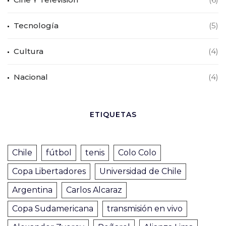
Tecnología
(5)
Cultura
(4)
Nacional
(4)
ETIQUETAS
Chile
fútbol
tenis
Colo Colo
Copa Libertadores
Universidad de Chile
Argentina
Carlos Alcaraz
Copa Sudamericana
transmisión en vivo