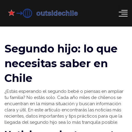
Segundo hijo: lo que
necesitas saber en
Chile
¿Estás esperando el segundo bebé o piensas en ampliar
tu familia? No estás solo. Cada año miles de chilenos se
encuentran en la misma situación y buscan información
clara y útil. En este artículo encontrarás las noticias más
recientes, datos importantes y tips prácticos para que la
llegada del segundo hijo sea lo más tranquila posible.