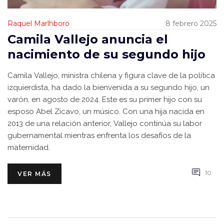
Raquel Marlhboro
8 febrero 2025
Camila Vallejo anuncia el
nacimiento de su segundo hijo
Camila Vallejo, ministra chilena y figura clave de la política
izquierdista, ha dado la bienvenida a su segundo hijo, un
varón, en agosto de 2024. Este es su primer hijo con su
esposo Abel Zicavo, un músico. Con una hija nacida en
2013 de una relación anterior, Vallejo continúa su labor
gubernamental mientras enfrenta los desafíos de la
maternidad.
10
VER MÁS