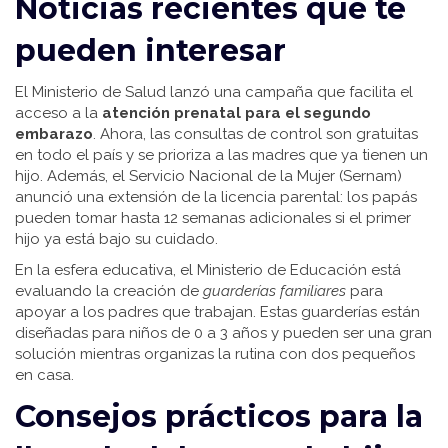
Noticias recientes que te
pueden interesar
El Ministerio de Salud lanzó una campaña que facilita el
acceso a la
atención prenatal para el segundo
embarazo
. Ahora, las consultas de control son gratuitas
en todo el país y se prioriza a las madres que ya tienen un
hijo. Además, el Servicio Nacional de la Mujer (Sernam)
anunció una extensión de la licencia parental: los papás
pueden tomar hasta 12 semanas adicionales si el primer
hijo ya está bajo su cuidado.
En la esfera educativa, el Ministerio de Educación está
evaluando la creación de
guarderías familiares
para
apoyar a los padres que trabajan. Estas guarderías están
diseñadas para niños de 0 a 3 años y pueden ser una gran
solución mientras organizas la rutina con dos pequeños
en casa.
Consejos prácticos para la