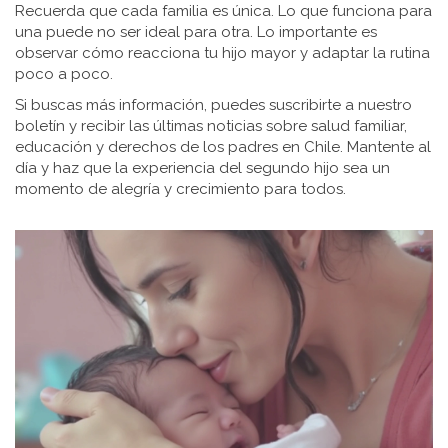
Recuerda que cada familia es única. Lo que funciona para
una puede no ser ideal para otra. Lo importante es
observar cómo reacciona tu hijo mayor y adaptar la rutina
poco a poco.
Si buscas más información, puedes suscribirte a nuestro
boletín y recibir las últimas noticias sobre salud familiar,
educación y derechos de los padres en Chile. Mantente al
día y haz que la experiencia del segundo hijo sea un
momento de alegría y crecimiento para todos.