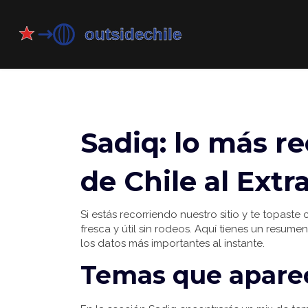
Sadiq: lo más re
de Chile al Extr
Si estás recorriendo nuestro sitio y te topaste
fresca y útil sin rodeos. Aquí tienes un resume
los datos más importantes al instante.
Temas que apare