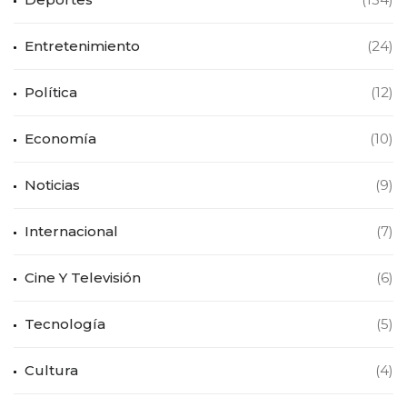
Entretenimiento
(24)
Política
(12)
Economía
(10)
Noticias
(9)
Internacional
(7)
Cine Y Televisión
(6)
Tecnología
(5)
Cultura
(4)