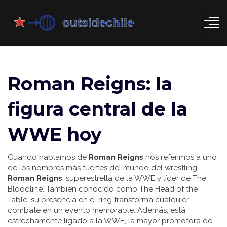
Roman Reigns: la
figura central de la
WWE hoy
Cuando hablamos de
Roman Reigns
nos referimos a uno
de los nombres más fuertes del mundo del wrestling.
Roman Reigns
,
superestrella de la WWE y líder de The
Bloodline
. También conocido como
The Head of the
Table
, su presencia en el ring transforma cualquier
combate en un evento memorable.
Además, está
estrechamente ligado a la
WWE
,
la mayor promotora de