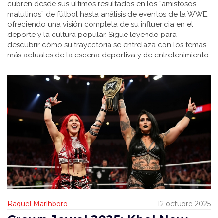
cubren desde sus últimos resultados en los “amistosos
matutinos” de fútbol hasta análisis de eventos de la WWE,
ofreciendo una visión completa de su influencia en el
deporte y la cultura popular. Sigue leyendo para
descubrir cómo su trayectoria se entrelaza con los temas
más actuales de la escena deportiva y de entretenimiento.
Raquel Marlhboro
12 octubre 2025