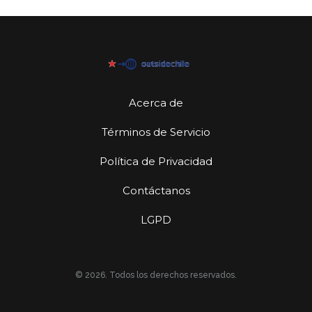
Acerca de
Términos de Servicio
Política de Privacidad
Contáctanos
LGPD
© 2026. Todos los derechos reservados.