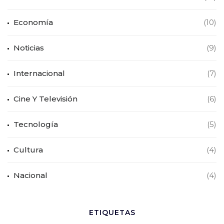
Economía
(10)
Noticias
(9)
Internacional
(7)
Cine Y Televisión
(6)
Tecnología
(5)
Cultura
(4)
Nacional
(4)
ETIQUETAS