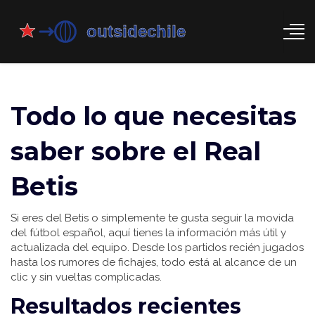
Todo lo que necesitas
saber sobre el Real
Betis
Si eres del Betis o simplemente te gusta seguir la movida
del fútbol español, aquí tienes la información más útil y
actualizada del equipo. Desde los partidos recién jugados
hasta los rumores de fichajes, todo está al alcance de un
clic y sin vueltas complicadas.
Resultados recientes