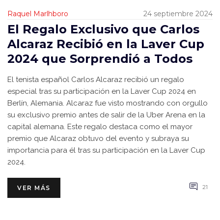
Raquel Marlhboro
24 septiembre 2024
El Regalo Exclusivo que Carlos
Alcaraz Recibió en la Laver Cup
2024 que Sorprendió a Todos
El tenista español Carlos Alcaraz recibió un regalo
especial tras su participación en la Laver Cup 2024 en
Berlín, Alemania. Alcaraz fue visto mostrando con orgullo
su exclusivo premio antes de salir de la Uber Arena en la
capital alemana. Este regalo destaca como el mayor
premio que Alcaraz obtuvo del evento y subraya su
importancia para él tras su participación en la Laver Cup
2024.
21
VER MÁS