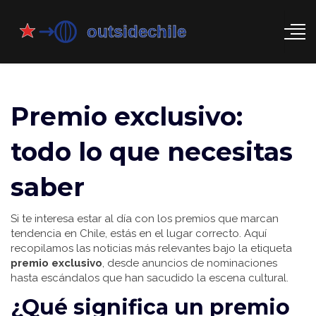
Premio exclusivo:
todo lo que necesitas
saber
Si te interesa estar al día con los premios que marcan
tendencia en Chile, estás en el lugar correcto. Aquí
recopilamos las noticias más relevantes bajo la etiqueta
premio exclusivo
, desde anuncios de nominaciones
hasta escándalos que han sacudido la escena cultural.
¿Qué significa un premio