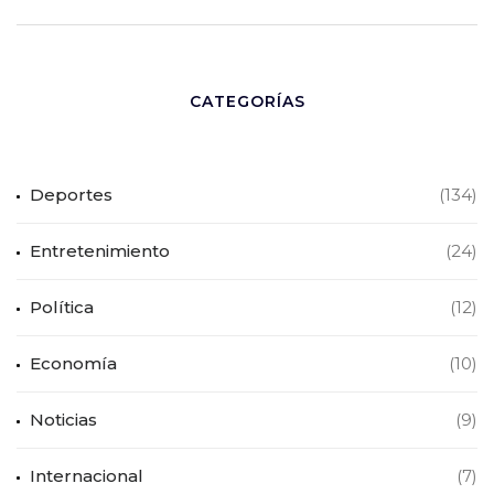
CATEGORÍAS
Deportes
(134)
Entretenimiento
(24)
Política
(12)
Economía
(10)
Noticias
(9)
Internacional
(7)