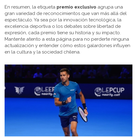
En resumen, la etiqueta
premio exclusivo
agrupa una
gran variedad de reconocimientos que van más allá del
espectáculo. Ya sea por la innovación tecnológica, la
excelencia deportiva o los debates sobre libertad de
expresión, cada premio tiene su historia y su impacto.
Mantente atento a esta página para no perderte ninguna
actualización y entender cómo estos galardones influyen
en la cultura y la sociedad chilena.