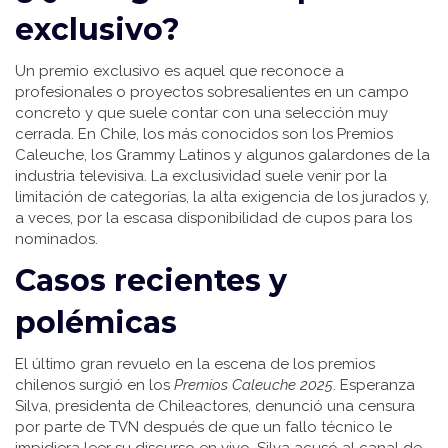
exclusivo?
Un premio exclusivo es aquel que reconoce a
profesionales o proyectos sobresalientes en un campo
concreto y que suele contar con una selección muy
cerrada. En Chile, los más conocidos son los Premios
Caleuche, los Grammy Latinos y algunos galardones de la
industria televisiva. La exclusividad suele venir por la
limitación de categorías, la alta exigencia de los jurados y,
a veces, por la escasa disponibilidad de cupos para los
nominados.
Casos recientes y
polémicas
El último gran revuelo en la escena de los premios
chilenos surgió en los
Premios Caleuche 2025
. Esperanza
Silva, presidenta de Chileactores, denunció una censura
por parte de TVN después de que un fallo técnico le