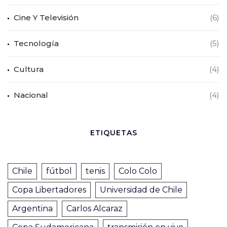
Cine Y Televisión
(6)
Tecnología
(5)
Cultura
(4)
Nacional
(4)
ETIQUETAS
Chile
fútbol
tenis
Colo Colo
Copa Libertadores
Universidad de Chile
Argentina
Carlos Alcaraz