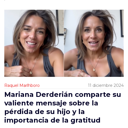
Raquel Marlhboro
11 diciembre 2024
Mariana Derderián comparte su
valiente mensaje sobre la
pérdida de su hijo y la
importancia de la gratitud