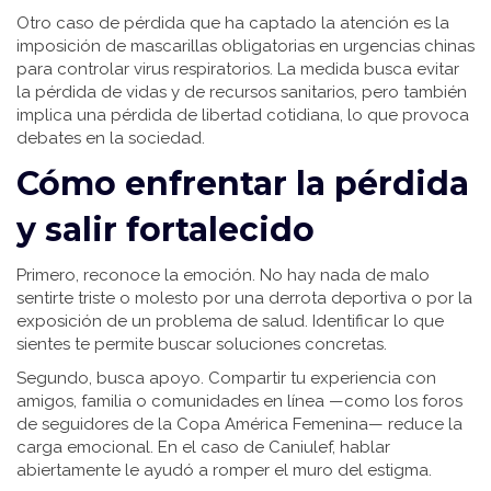
Otro caso de pérdida que ha captado la atención es la
imposición de mascarillas obligatorias en urgencias chinas
para controlar virus respiratorios. La medida busca evitar
la pérdida de vidas y de recursos sanitarios, pero también
implica una pérdida de libertad cotidiana, lo que provoca
debates en la sociedad.
Cómo enfrentar la pérdida
y salir fortalecido
Primero, reconoce la emoción. No hay nada de malo
sentirte triste o molesto por una derrota deportiva o por la
exposición de un problema de salud. Identificar lo que
sientes te permite buscar soluciones concretas.
Segundo, busca apoyo. Compartir tu experiencia con
amigos, familia o comunidades en línea —como los foros
de seguidores de la Copa América Femenina— reduce la
carga emocional. En el caso de Caniulef, hablar
abiertamente le ayudó a romper el muro del estigma.