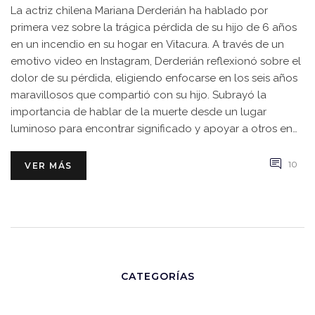
La actriz chilena Mariana Derderián ha hablado por
primera vez sobre la trágica pérdida de su hijo de 6 años
en un incendio en su hogar en Vitacura. A través de un
emotivo video en Instagram, Derderián reflexionó sobre el
dolor de su pérdida, eligiendo enfocarse en los seis años
maravillosos que compartió con su hijo. Subrayó la
importancia de hablar de la muerte desde un lugar
luminoso para encontrar significado y apoyar a otros en
su dolor.
10
VER MÁS
CATEGORÍAS