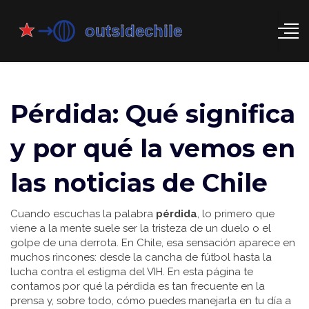
Pérdida: Qué significa
y por qué la vemos en
las noticias de Chile
Cuando escuchas la palabra
pérdida
, lo primero que
viene a la mente suele ser la tristeza de un duelo o el
golpe de una derrota. En Chile, esa sensación aparece en
muchos rincones: desde la cancha de fútbol hasta la
lucha contra el estigma del VIH. En esta página te
contamos por qué la pérdida es tan frecuente en la
prensa y, sobre todo, cómo puedes manejarla en tu día a