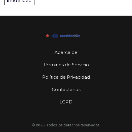
infidelidad
Acerca de
Términos de Servicio
Política de Privacidad
Contáctanos
LGPD
© 2026. Todos los derechos reservados.