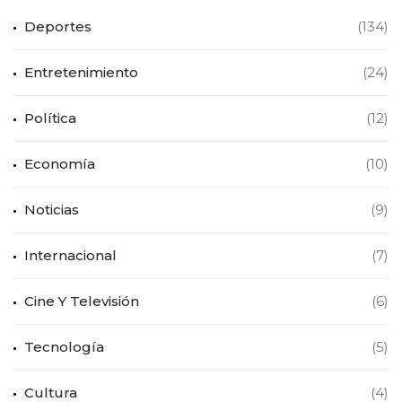
Deportes
(134)
Entretenimiento
(24)
Política
(12)
Economía
(10)
Noticias
(9)
Internacional
(7)
Cine Y Televisión
(6)
Tecnología
(5)
Cultura
(4)