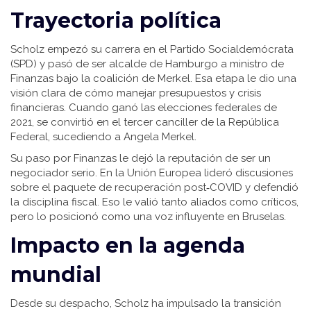
Trayectoria política
Scholz empezó su carrera en el Partido Socialdemócrata
(SPD) y pasó de ser alcalde de Hamburgo a ministro de
Finanzas bajo la coalición de Merkel. Esa etapa le dio una
visión clara de cómo manejar presupuestos y crisis
financieras. Cuando ganó las elecciones federales de
2021, se convirtió en el tercer canciller de la República
Federal, sucediendo a Angela Merkel.
Su paso por Finanzas le dejó la reputación de ser un
negociador serio. En la Unión Europea lideró discusiones
sobre el paquete de recuperación post‑COVID y defendió
la disciplina fiscal. Eso le valió tanto aliados como críticos,
pero lo posicionó como una voz influyente en Bruselas.
Impacto en la agenda
mundial
Desde su despacho, Scholz ha impulsado la transición