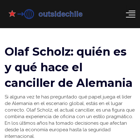
Olaf Scholz: quién es
y qué hace el
canciller de Alemania
Si alguna vez te has preguntado qué papel juega el líder
de Alemania en el escenario global, estás en el lugar
correcto. Olaf Scholz, el actual canciller, es una figura que
combina experiencia de oficina con un estilo pragmático.
En los últimos años ha tomado decisiones que afectan
desde la economía europea hasta la seguridad
internacional.