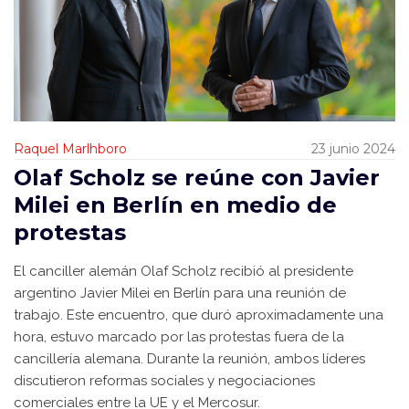
Raquel Marlhboro
23 junio 2024
Olaf Scholz se reúne con Javier
Milei en Berlín en medio de
protestas
El canciller alemán Olaf Scholz recibió al presidente
argentino Javier Milei en Berlín para una reunión de
trabajo. Este encuentro, que duró aproximadamente una
hora, estuvo marcado por las protestas fuera de la
cancillería alemana. Durante la reunión, ambos líderes
discutieron reformas sociales y negociaciones
comerciales entre la UE y el Mercosur.