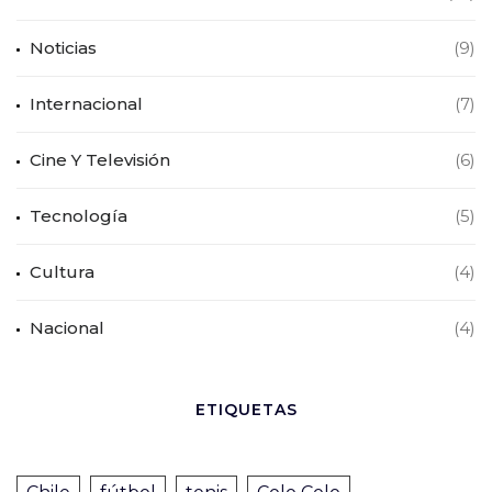
Noticias
(9)
Internacional
(7)
Cine Y Televisión
(6)
Tecnología
(5)
Cultura
(4)
Nacional
(4)
ETIQUETAS