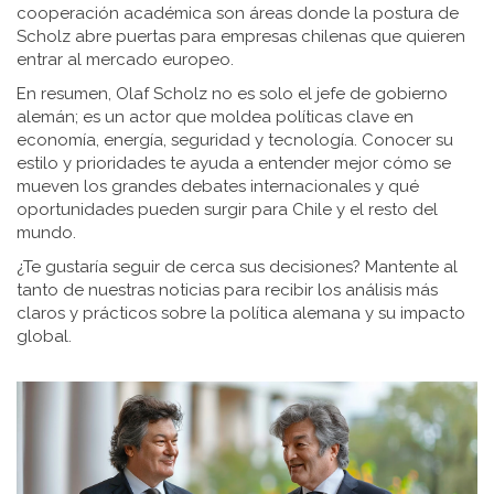
cooperación académica son áreas donde la postura de
Scholz abre puertas para empresas chilenas que quieren
entrar al mercado europeo.
En resumen, Olaf Scholz no es solo el jefe de gobierno
alemán; es un actor que moldea políticas clave en
economía, energía, seguridad y tecnología. Conocer su
estilo y prioridades te ayuda a entender mejor cómo se
mueven los grandes debates internacionales y qué
oportunidades pueden surgir para Chile y el resto del
mundo.
¿Te gustaría seguir de cerca sus decisiones? Mantente al
tanto de nuestras noticias para recibir los análisis más
claros y prácticos sobre la política alemana y su impacto
global.