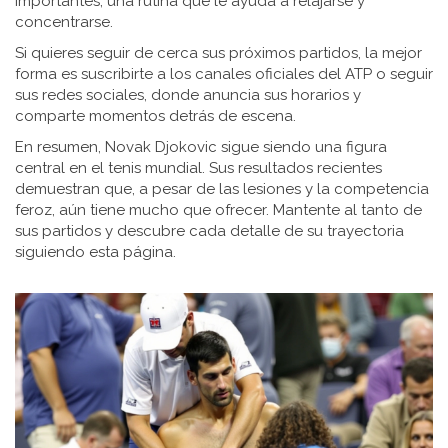
importantes, una rutina que le ayuda a relajarse y
concentrarse.
Si quieres seguir de cerca sus próximos partidos, la mejor
forma es suscribirte a los canales oficiales del ATP o seguir
sus redes sociales, donde anuncia sus horarios y
comparte momentos detrás de escena.
En resumen, Novak Djokovic sigue siendo una figura
central en el tenis mundial. Sus resultados recientes
demuestran que, a pesar de las lesiones y la competencia
feroz, aún tiene mucho que ofrecer. Mantente al tanto de
sus partidos y descubre cada detalle de su trayectoria
siguiendo esta página.