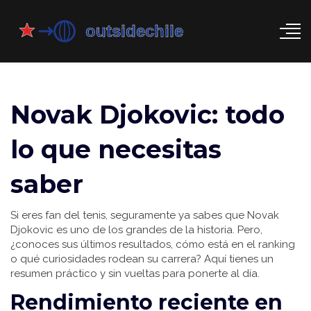
Novak Djokovic: todo
lo que necesitas
saber
Si eres fan del tenis, seguramente ya sabes que Novak
Djokovic es uno de los grandes de la historia. Pero,
¿conoces sus últimos resultados, cómo está en el ranking
o qué curiosidades rodean su carrera? Aquí tienes un
resumen práctico y sin vueltas para ponerte al día.
Rendimiento reciente en