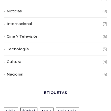
Noticias
(9)
Internacional
(7)
Cine Y Televisión
(6)
Tecnología
(5)
Cultura
(4)
Nacional
(4)
ETIQUETAS