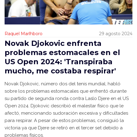
Raquel Marlhboro
29 agosto 2024
Novak Djokovic enfrenta
problemas estomacales en el
US Open 2024: 'Transpiraba
mucho, me costaba respirar'
Novak Djokovic, número dos del tenis mundial, habló
sobre los problemas estomacales que enfrentó durante
su partido de segunda ronda contra Laslo Djere en el US
Open 2024. Djokovic describió el malestar físico que le
afectó, mencionando sudoración excesiva y dificultades
para respirar. A pesar de estos problemas, consiguió la
victoria ya que Djere se retiró en el tercer set debido a
problemas físicos.