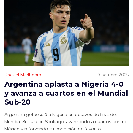
Raquel Marlhboro
9 octubre 2025
Argentina aplasta a Nigeria 4-0
y avanza a cuartos en el Mundial
Sub‑20
Argentina goleó 4-0 a Nigeria en octavos de final del
Mundial Sub‑20 en Santiago, avanzando a cuartos contra
México y reforzando su condición de favorito.