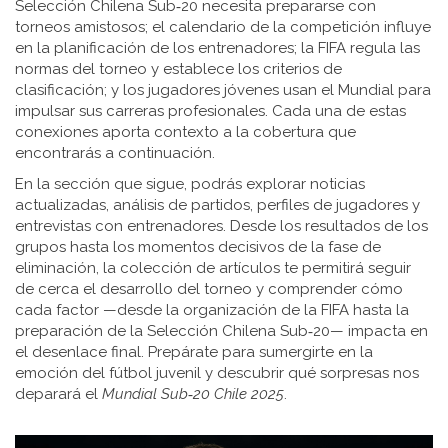
Selección Chilena Sub‑20 necesita prepararse con
torneos amistosos; el calendario de la competición influye
en la planificación de los entrenadores; la FIFA regula las
normas del torneo y establece los criterios de
clasificación; y los jugadores jóvenes usan el Mundial para
impulsar sus carreras profesionales. Cada una de estas
conexiones aporta contexto a la cobertura que
encontrarás a continuación.
En la sección que sigue, podrás explorar noticias
actualizadas, análisis de partidos, perfiles de jugadores y
entrevistas con entrenadores. Desde los resultados de los
grupos hasta los momentos decisivos de la fase de
eliminación, la colección de artículos te permitirá seguir
de cerca el desarrollo del torneo y comprender cómo
cada factor —desde la organización de la FIFA hasta la
preparación de la Selección Chilena Sub‑20— impacta en
el desenlace final. Prepárate para sumergirte en la
emoción del fútbol juvenil y descubrir qué sorpresas nos
deparará el
Mundial Sub‑20 Chile 2025
.