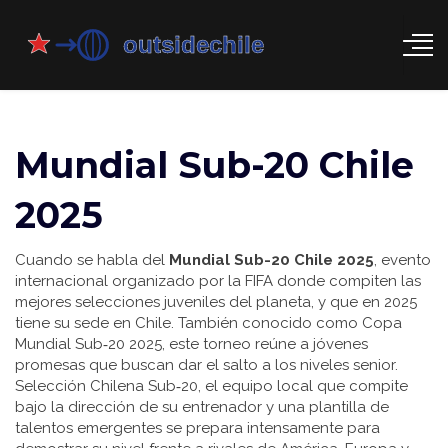
Mundial Sub-20 Chile
2025
Cuando se habla del
Mundial Sub-20 Chile 2025
,
evento
internacional organizado por la FIFA donde compiten las
mejores selecciones juveniles del planeta, y que en 2025
tiene su sede en Chile
. También conocido como
Copa
Mundial Sub‑20 2025
, este torneo reúne a jóvenes
promesas que buscan dar el salto a los niveles senior.
Selección Chilena Sub‑20
,
el equipo local que compite
bajo la dirección de su entrenador y una plantilla de
talentos emergentes
se prepara intensamente para