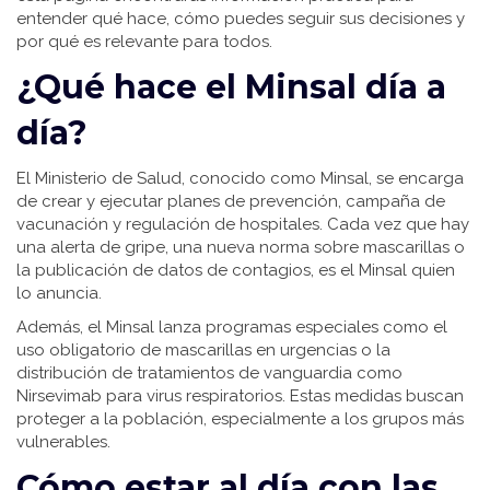
entender qué hace, cómo puedes seguir sus decisiones y
por qué es relevante para todos.
¿Qué hace el Minsal día a
día?
El Ministerio de Salud, conocido como Minsal, se encarga
de crear y ejecutar planes de prevención, campaña de
vacunación y regulación de hospitales. Cada vez que hay
una alerta de gripe, una nueva norma sobre mascarillas o
la publicación de datos de contagios, es el Minsal quien
lo anuncia.
Además, el Minsal lanza programas especiales como el
uso obligatorio de mascarillas en urgencias o la
distribución de tratamientos de vanguardia como
Nirsevimab para virus respiratorios. Estas medidas buscan
proteger a la población, especialmente a los grupos más
vulnerables.
Cómo estar al día con las