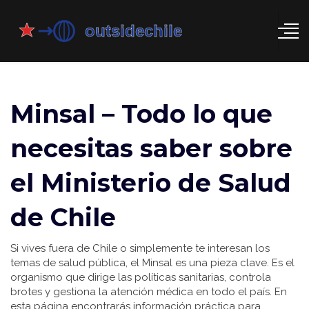
Minsal – Todo lo que
necesitas saber sobre
el Ministerio de Salud
de Chile
Si vives fuera de Chile o simplemente te interesan los
temas de salud pública, el Minsal es una pieza clave. Es el
organismo que dirige las políticas sanitarias, controla
brotes y gestiona la atención médica en todo el país. En
esta página encontrarás información práctica para