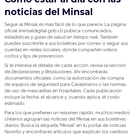
noticias del Minsal
Seguir al Minsal es más fácil de lo que parece. La página
oficial (minsaldigital.gob.cl) publica comunicados,
estadísticas y guías de salud en tiempo real. También
puedes suscribirte a sus boletines por correo o seguir sus
cuentas en redes sociales, donde comparten videos
cortos y tips de prevención.
Si te interesa el detalle de cada acción, revisa la sección
de
Declaraciones y Resoluciones
. Ahí encontrarás
documentos oficiales, como la autorización de compra
de equipos de seguridad para Carabineros o las normas
de uso de mascarillas en hospitales. Cada publicación
incluye la fecha, el alcance y, cuando aplica, el costo
estimado.
Para los que prefieren un resumen rápido, muchos medios
chilenos agrupan las noticias del Minsal en sus boletines
diarios. Busca la etiqueta "Minsal" en tu portal de noticias
favorito y encontrarás artículos que explican los cambios