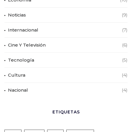
Noticias
(9)
Internacional
(7)
Cine Y Televisión
(6)
Tecnología
(5)
Cultura
(4)
Nacional
(4)
ETIQUETAS