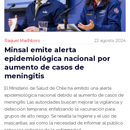
Raquel Marlhboro
22 agosto 2024
Minsal emite alerta
epidemiológica nacional por
aumento de casos de
meningitis
El Ministerio de Salud de Chile ha emitido una alerta
epidemiológica nacional debido al aumento de casos de
meningitis. Las autoridades buscan mejorar la vigilancia y
detección temprana, enfatizando la vacunación para
grupos de alto riesgo. Se resalta la higiene y el uso de
mascarillas, así como la necesidad de informar al público