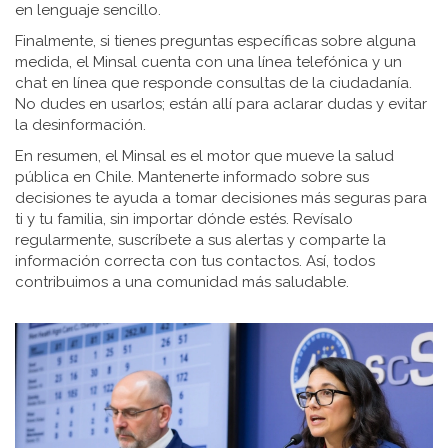
en lenguaje sencillo.
Finalmente, si tienes preguntas específicas sobre alguna
medida, el Minsal cuenta con una línea telefónica y un
chat en línea que responde consultas de la ciudadanía.
No dudes en usarlos; están allí para aclarar dudas y evitar
la desinformación.
En resumen, el Minsal es el motor que mueve la salud
pública en Chile. Mantenerte informado sobre sus
decisiones te ayuda a tomar decisiones más seguras para
ti y tu familia, sin importar dónde estés. Revísalo
regularmente, suscríbete a sus alertas y comparte la
información correcta con tus contactos. Así, todos
contribuimos a una comunidad más saludable.