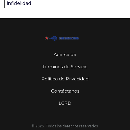
infidelidad
Acerca de
Términos de Servicio
Política de Privacidad
Contáctanos
LGPD
© 2026. Todos los derechos reservados.