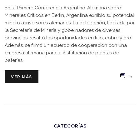
En la Primera Conferencia Argentino-Alemana sobre
Minerales Críticos en Berlín, Argentina exhibió su potencial
minero a inversores alemanes. La delegación, liderada por
la Secretaría de Minería y gobernadores de diversas
provincias, resaltó las oportunidades en litio, cobre y oro.
Además, se firmó un acuerdo de cooperación con una
empresa alemana para la instalación de plantas de
baterías.
14
VER MÁS
CATEGORÍAS