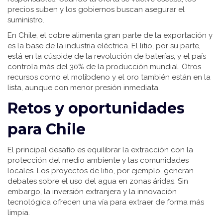
precios suben y los gobiernos buscan asegurar el
suministro.
En Chile, el cobre alimenta gran parte de la exportación y
es la base de la industria eléctrica. El litio, por su parte,
está en la cúspide de la revolución de baterías, y el país
controla más del 30% de la producción mundial. Otros
recursos como el molibdeno y el oro también están en la
lista, aunque con menor presión inmediata.
Retos y oportunidades
para Chile
El principal desafío es equilibrar la extracción con la
protección del medio ambiente y las comunidades
locales. Los proyectos de litio, por ejemplo, generan
debates sobre el uso del agua en zonas áridas. Sin
embargo, la inversión extranjera y la innovación
tecnológica ofrecen una vía para extraer de forma más
limpia.