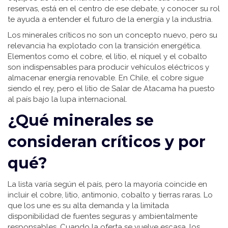
reservas, está en el centro de ese debate, y conocer su rol
te ayuda a entender el futuro de la energía y la industria.
Los minerales críticos no son un concepto nuevo, pero su
relevancia ha explotado con la transición energética.
Elementos como el cobre, el litio, el níquel y el cobalto
son indispensables para producir vehículos eléctricos y
almacenar energía renovable. En Chile, el cobre sigue
siendo el rey, pero el litio de Salar de Atacama ha puesto
al país bajo la lupa internacional.
¿Qué minerales se
consideran críticos y por
qué?
La lista varía según el país, pero la mayoría coincide en
incluir el cobre, litio, antimonio, cobalto y tierras raras. Lo
que los une es su alta demanda y la limitada
disponibilidad de fuentes seguras y ambientalmente
responsables. Cuando la oferta se vuelve escasa, los