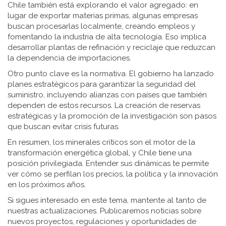
Chile también está explorando el valor agregado: en
lugar de exportar materias primas, algunas empresas
buscan procesarlas localmente, creando empleos y
fomentando la industria de alta tecnología. Eso implica
desarrollar plantas de refinación y reciclaje que reduzcan
la dependencia de importaciones.
Otro punto clave es la normativa. El gobierno ha lanzado
planes estratégicos para garantizar la seguridad del
suministro, incluyendo alianzas con países que también
dependen de estos recursos. La creación de reservas
estratégicas y la promoción de la investigación son pasos
que buscan evitar crisis futuras.
En resumen, los minerales críticos son el motor de la
transformación energética global, y Chile tiene una
posición privilegiada. Entender sus dinámicas te permite
ver cómo se perfilan los precios, la política y la innovación
en los próximos años.
Si sigues interesado en este tema, mantente al tanto de
nuestras actualizaciones. Publicaremos noticias sobre
nuevos proyectos, regulaciones y oportunidades de