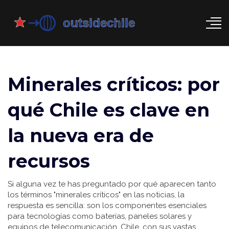
Minerales críticos: por
qué Chile es clave en
la nueva era de
recursos
Si alguna vez te has preguntado por qué aparecen tanto
los términos "minerales críticos" en las noticias, la
respuesta es sencilla: son los componentes esenciales
para tecnologías como baterías, paneles solares y
equipos de telecomunicación. Chile, con sus vastas