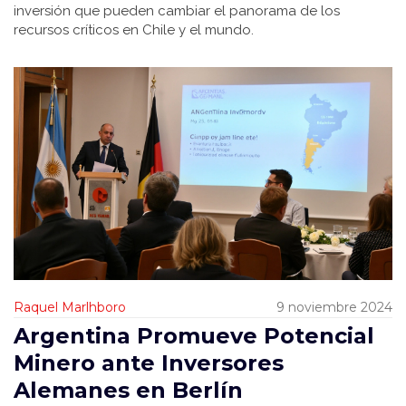
inversión que pueden cambiar el panorama de los
recursos críticos en Chile y el mundo.
Raquel Marlhboro
9 noviembre 2024
Argentina Promueve Potencial
Minero ante Inversores
Alemanes en Berlín