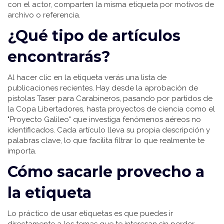
con el actor, comparten la misma etiqueta por motivos de
archivo o referencia.
¿Qué tipo de artículos
encontrarás?
Al hacer clic en la etiqueta verás una lista de
publicaciones recientes. Hay desde la aprobación de
pistolas Taser para Carabineros, pasando por partidos de
la Copa Libertadores, hasta proyectos de ciencia como el
"Proyecto Galileo" que investiga fenómenos aéreos no
identificados. Cada artículo lleva su propia descripción y
palabras clave, lo que facilita filtrar lo que realmente te
importa.
Cómo sacarle provecho a
la etiqueta
Lo práctico de usar etiquetas es que puedes ir