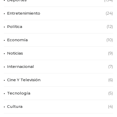
Entretenimiento
(24)
Política
(12)
Economía
(10)
Noticias
(9)
Internacional
(7)
Cine Y Televisión
(6)
Tecnología
(5)
Cultura
(4)