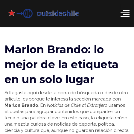
Marlon Brando: lo
mejor de la etiqueta
en un solo lugar
Si llegaste aquí desde la barra de búsqueda o desde otro
artículo, es porque te interesa la sección marcada con
Marlon Brando
. En
Noticias de Chile al Extranjero
usamos
etiquetas para agrupar contenidos que comparten un
tema o una palabra clave. En este caso, la etiqueta reúne
una mezcla curiosa de noticias de deporte, política,
ciencia y cultura que, aunque no guardan relación directa