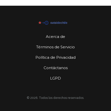
Acerca de
Términos de Servicio
Política de Privacidad
Contáctanos
LGPD
© 2026. Todos los derechos reservados.