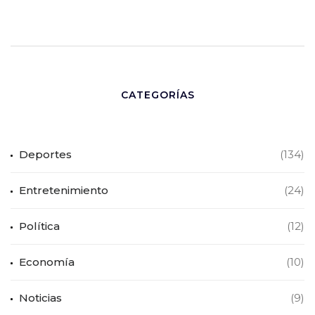
CATEGORÍAS
Deportes
(134)
Entretenimiento
(24)
Política
(12)
Economía
(10)
Noticias
(9)