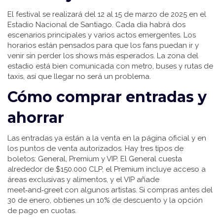
El festival se realizará del 12 al 15 de marzo de 2025 en el
Estadio Nacional de Santiago. Cada día habrá dos
escenarios principales y varios actos emergentes. Los
horarios están pensados para que los fans puedan ir y
venir sin perder los shows más esperados. La zona del
estadio está bien comunicada con metro, buses y rutas de
taxis, así que llegar no será un problema.
Cómo comprar entradas y
ahorrar
Las entradas ya están a la venta en la página oficial y en
los puntos de venta autorizados. Hay tres tipos de
boletos: General, Premium y VIP. El General cuesta
alrededor de $150.000 CLP, el Premium incluye acceso a
áreas exclusivas y alimentos, y el VIP añade
meet‑and‑greet con algunos artistas. Si compras antes del
30 de enero, obtienes un 10% de descuento y la opción
de pago en cuotas.