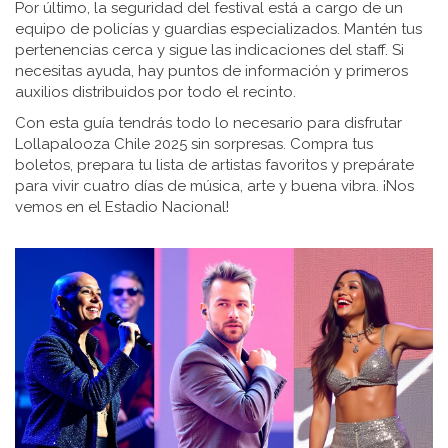
Por último, la seguridad del festival está a cargo de un
equipo de policías y guardias especializados. Mantén tus
pertenencias cerca y sigue las indicaciones del staff. Si
necesitas ayuda, hay puntos de información y primeros
auxilios distribuidos por todo el recinto.
Con esta guía tendrás todo lo necesario para disfrutar
Lollapalooza Chile 2025 sin sorpresas. Compra tus
boletos, prepara tu lista de artistas favoritos y prepárate
para vivir cuatro días de música, arte y buena vibra. ¡Nos
vemos en el Estadio Nacional!