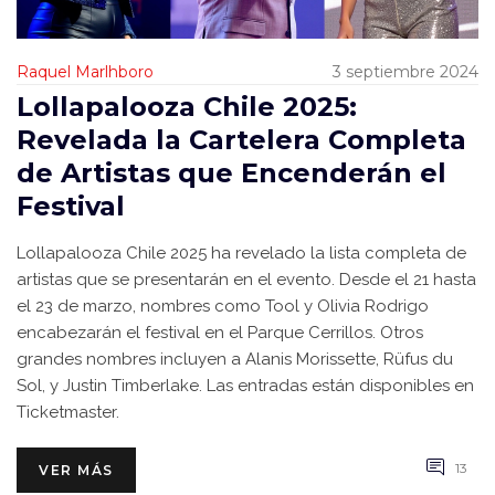
Raquel Marlhboro
3 septiembre 2024
Lollapalooza Chile 2025:
Revelada la Cartelera Completa
de Artistas que Encenderán el
Festival
Lollapalooza Chile 2025 ha revelado la lista completa de
artistas que se presentarán en el evento. Desde el 21 hasta
el 23 de marzo, nombres como Tool y Olivia Rodrigo
encabezarán el festival en el Parque Cerrillos. Otros
grandes nombres incluyen a Alanis Morissette, Rüfus du
Sol, y Justin Timberlake. Las entradas están disponibles en
Ticketmaster.
13
VER MÁS