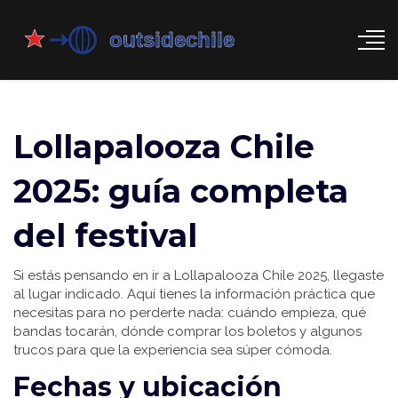
Lollapalooza Chile
2025: guía completa
del festival
Si estás pensando en ir a Lollapalooza Chile 2025, llegaste
al lugar indicado. Aquí tienes la información práctica que
necesitas para no perderte nada: cuándo empieza, qué
bandas tocarán, dónde comprar los boletos y algunos
trucos para que la experiencia sea súper cómoda.
Fechas y ubicación