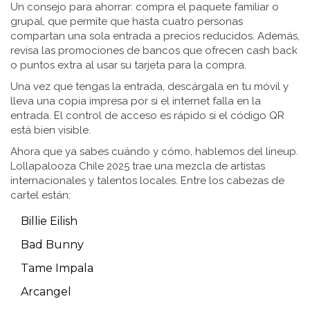
Un consejo para ahorrar: compra el paquete familiar o
grupal, que permite que hasta cuatro personas
compartan una sola entrada a precios reducidos. Además,
revisa las promociones de bancos que ofrecen cash back
o puntos extra al usar su tarjeta para la compra.
Una vez que tengas la entrada, descárgala en tu móvil y
lleva una copia impresa por si el internet falla en la
entrada. El control de acceso es rápido si el código QR
está bien visible.
Ahora que ya sabes cuándo y cómo, hablemos del lineup.
Lollapalooza Chile 2025 trae una mezcla de artistas
internacionales y talentos locales. Entre los cabezas de
cartel están:
Billie Eilish
Bad Bunny
Tame Impala
Arcangel