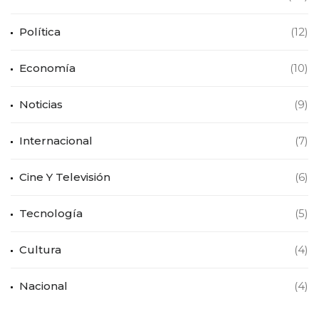
Política
(12)
Economía
(10)
Noticias
(9)
Internacional
(7)
Cine Y Televisión
(6)
Tecnología
(5)
Cultura
(4)
Nacional
(4)