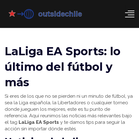
LaLiga EA Sports: lo
último del fútbol y
más
Si eres de los que no se pierden ni un minuto de fútbol, ya
sea la Liga española, la Libertadores o cualquier torneo
donde jueguen los mejores, este es tu punto de
referencia. Aquí reunimos las noticias más relevantes bajo
el tag
LaLiga EA Sports
y te damos tips para seguir la
acción sin importar dónde estés.