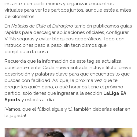
instante, compartir memes y organizar encuentros
virtuales para ver los partidos juntos, aunque estés a miles
de kilómetros.
En
Noticias de Chile al Extranjero
también publicamos guías
rápidas para descargar aplicaciones oficiales, configurar
VPNs seguras y evitar bloqueos geográficos. Todo con
instrucciones paso a paso, sin tecnicismos que
compliquen la cosa.
Recuerda que la información de este tag se actualiza
constantemente. Cada nueva entrada incluye título, breve
descripción y palabras clave para que encuentres lo que
buscas con facilidad. Así que, la próxima vez que te
preguntes quién gana, o qué horarios tiene el próximo
partido, solo tienes que ingresar a la sección
LaLiga EA
Sports
y estarás al día.
¡Vamos, que el fútbol sigue y tú también deberías estar en
la jugada!