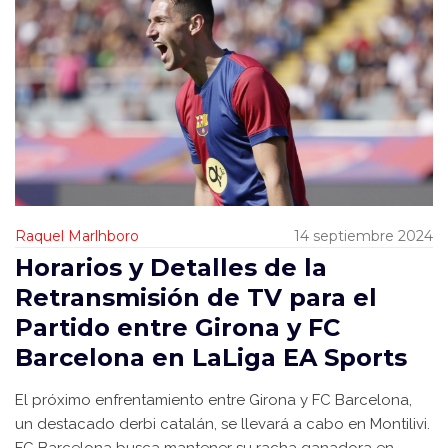
Raquel Marlhboro
14 septiembre 2024
Horarios y Detalles de la
Retransmisión de TV para el
Partido entre Girona y FC
Barcelona en LaLiga EA Sports
El próximo enfrentamiento entre Girona y FC Barcelona,
un destacado derbi catalán, se llevará a cabo en Montilivi.