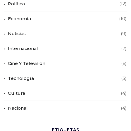
Política
(12)
Economía
(10)
Noticias
(9)
Internacional
(7)
Cine Y Televisión
(6)
Tecnología
(5)
Cultura
(4)
Nacional
(4)
ETIQUETAS