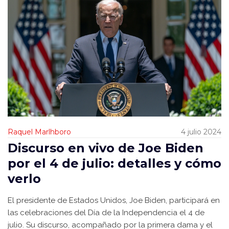
Raquel Marlhboro
4 julio 2024
Discurso en vivo de Joe Biden
por el 4 de julio: detalles y cómo
verlo
El presidente de Estados Unidos, Joe Biden, participará en
las celebraciones del Día de la Independencia el 4 de
julio. Su discurso, acompañado por la primera dama y el