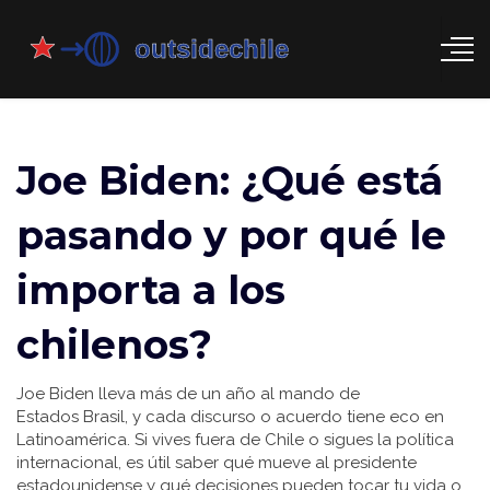
Joe Biden: ¿Qué está
pasando y por qué le
importa a los
chilenos?
Joe Biden lleva más de un año al mando de
Estados Brasil, y cada discurso o acuerdo tiene eco en
Latinoamérica. Si vives fuera de Chile o sigues la política
internacional, es útil saber qué mueve al presidente
estadounidense y qué decisiones pueden tocar tu vida o