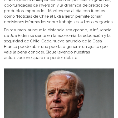
oportunidades de inversión y la dinámica de precios de
productos importados. Mantenerse al día con fuentes
como "Noticias de Chile al Extranjero" permite tomar
decisiones informadas sobre trabajo, estudios o negocios.
En resumen, aunque la distancia sea grande, la influencia
de Joe Biden se siente en la economía, la educación y la
seguridad de Chile. Cada nuevo anuncio de la Casa
Blanca puede abrir una puerta o generar un ajuste que
vale la pena conocer. Sigue leyendo nuestras
actualizaciones para no perder detalle.