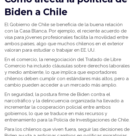
Biden a Chile
El Gobierno de Chile se beneficia de la buena relación
con la Casa Blanca. Por ejemplo, el reciente acuerdo de
visa para jóvenes profesionales facilita la movilidad entre
ambos países, algo que muchos chilenos en el exterior
valoran para estudiar o trabajar en EE. UU.
En el comercio, la renegociación del Tratado de Libre
Comercio ha incluido cláusulas sobre derechos laborales
y medio ambiente, lo que implica que exportadores
chilenos deben cumplir con estándares más altos, pero a
cambio pueden acceder a un mercado más amplio.
En seguridad, la postura firme de Biden contra el
narcotráfico y la delincuencia organizada ha llevado a
incrementar la cooperación policial entre ambos
gobiernos, lo que se traduce en más recursos y
entrenamiento para la Policía de Investigaciones de Chile.
Para los chilenos que viven fuera, seguir las decisiones de
Biden ayuda a anticipar cambios en políticas migratorias,