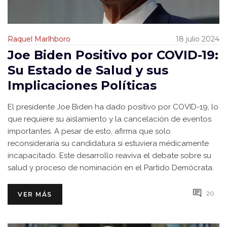
Raquel Marlhboro
18 julio 2024
Joe Biden Positivo por COVID-19:
Su Estado de Salud y sus
Implicaciones Políticas
El presidente Joe Biden ha dado positivo por COVID-19, lo
que requiere su aislamiento y la cancelación de eventos
importantes. A pesar de esto, afirma que solo
reconsideraría su candidatura si estuviera médicamente
incapacitado. Este desarrollo reaviva el debate sobre su
salud y proceso de nominación en el Partido Demócrata.
20
VER MÁS