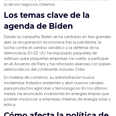
la de los negocios chilenos.
Los temas clave de la
agenda de Biden
Desde su campaña, Biden se ha centrado en tres grandes
ejes: la recuperación económica tras la pandemia, la
lucha contra el cambio climático y la defensa de la
democracia. En EE. UU. ha impulsado paquetes de
estímulo para pequeñas empresas, ha vuelto a participar
en el Acuerdo de París y ha reforzado alianzas con países
democráticos del continente, incluido Chile.
En materia de comercio, su administración busca
modernizar tratados existentes y abrir nuevos canales
para productos agrícolas y tecnológicos. En los últimos
meses, ha anunciado inversiones en energías limpias que
podrían involucrar a empresas chilenas de energía solar y
eólica.
Cómo afecta la política de