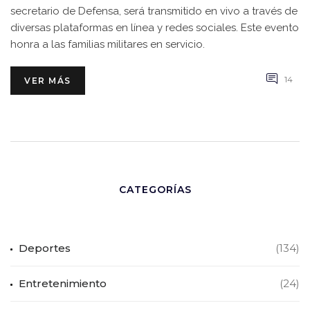
secretario de Defensa, será transmitido en vivo a través de
diversas plataformas en línea y redes sociales. Este evento
honra a las familias militares en servicio.
14
VER MÁS
CATEGORÍAS
Deportes
(134)
Entretenimiento
(24)