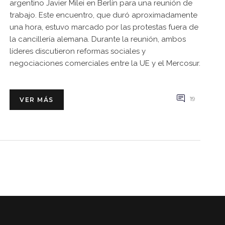
argentino Javier Milei en Berlín para una reunión de
trabajo. Este encuentro, que duró aproximadamente
una hora, estuvo marcado por las protestas fuera de
la cancillería alemana. Durante la reunión, ambos
líderes discutieron reformas sociales y
negociaciones comerciales entre la UE y el Mercosur.
19
VER MÁS