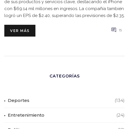
de sus productos y servicios clave, destacando el iPhone
con $69.14 mil millones en ingresos. La compañía también
logró un EPS de $2.40, superando las previsiones de $2.35.
15
VER MÁS
CATEGORÍAS
Deportes
(134)
Entretenimiento
(24)