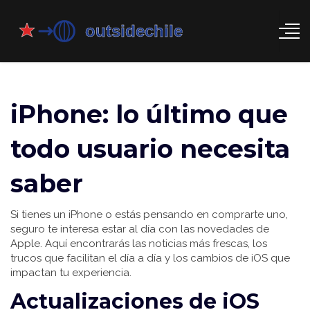
iPhone: lo último que
todo usuario necesita
saber
Si tienes un iPhone o estás pensando en comprarte uno,
seguro te interesa estar al día con las novedades de
Apple. Aquí encontrarás las noticias más frescas, los
trucos que facilitan el día a día y los cambios de iOS que
impactan tu experiencia.
Actualizaciones de iOS