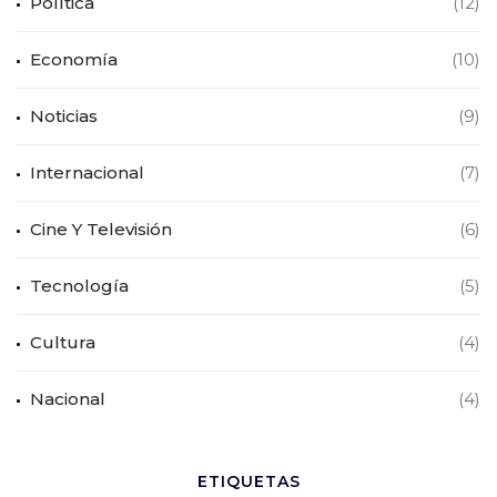
Política
(12)
Economía
(10)
Noticias
(9)
Internacional
(7)
Cine Y Televisión
(6)
Tecnología
(5)
Cultura
(4)
Nacional
(4)
ETIQUETAS