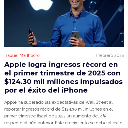
Raquel Marlhboro
1 febrero 2025
Apple logra ingresos récord en
el primer trimestre de 2025 con
$124.30 mil millones impulsados
por el éxito del iPhone
Apple ha superado las expectativas de Wall Street al
reportar ingresos récord de $124.30 mil millones en el
primer trimestre fiscal de 2025, un aumento del 4%
respecto al año anterior. Este crecimiento se debe al éxito