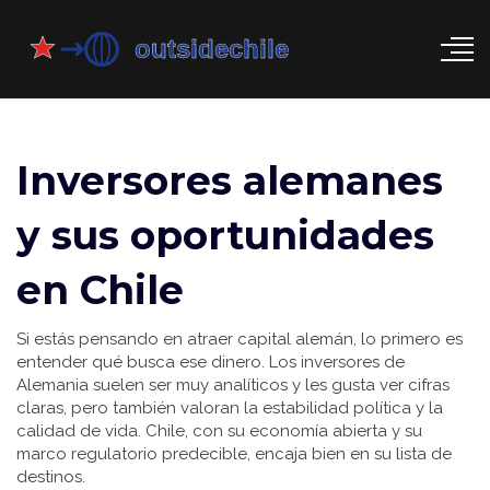
Inversores alemanes
y sus oportunidades
en Chile
Si estás pensando en atraer capital alemán, lo primero es
entender qué busca ese dinero. Los inversores de
Alemania suelen ser muy analíticos y les gusta ver cifras
claras, pero también valoran la estabilidad política y la
calidad de vida. Chile, con su economía abierta y su
marco regulatorio predecible, encaja bien en su lista de
destinos.