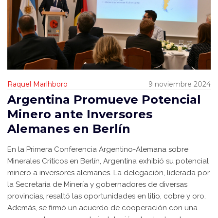
Raquel Marlhboro
9 noviembre 2024
Argentina Promueve Potencial
Minero ante Inversores
Alemanes en Berlín
En la Primera Conferencia Argentino-Alemana sobre
Minerales Críticos en Berlín, Argentina exhibió su potencial
minero a inversores alemanes. La delegación, liderada por
la Secretaría de Minería y gobernadores de diversas
provincias, resaltó las oportunidades en litio, cobre y oro.
Además, se firmó un acuerdo de cooperación con una