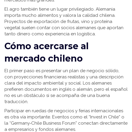
mercados más grandes.
El agro también tiene un lugar privilegiado. Alemania
importa mucho alimentos y valora la calidad chilena.
Proyectos de exportación de frutas, vino y proteína
vegetal suelen contar con socios alemanes que aportan
tanto dinero como experiencia en logística.
Cómo acercarse al
mercado chileno
El primer paso es presentar un plan de negocio sólido,
con proyecciones financieras realistas y una descripción
clara del impacto ambiental y social. Los alemanes
prefieren documentos en inglés o alemán, pero el español
no es un obstáculo si se acompaña de una buena
traducción.
Participar en ruedas de negocios y ferias internacionales
es otra vía importante. Eventos como el “Invest in Chile” o
la “Germany‑Chile Business Forum” conectan directamente
a empresarios y fondos alemanes.