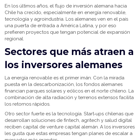
En los últimos años, el flujo de inversión alemana hacia
Chile ha crecido, especialmente en energía renovable,
tecnología y agroindustria. Los alemanes ven en el país
una puerta de entrada a América Latina, y por eso
prefieren proyectos que tengan potencial de expansión
regional.
Sectores que más atraen a
los inversores alemanes
La energía renovable es el primer imán. Con la mirada
puesta en la descarbonización, los fondos alemanes
financian parques solares y eólicos en el norte chileno. La
combinación de alta radiación y terrenos extensos facilita
los retornos rápidos.
Otro sector fuerte es la tecnología. Start‑ups chilenas que
desarrollan soluciones de fintech, agritech y salud digital
reciben capital de venture capital alemán. A los inversores
les gusta que estas empresas tengan planes de escalar a