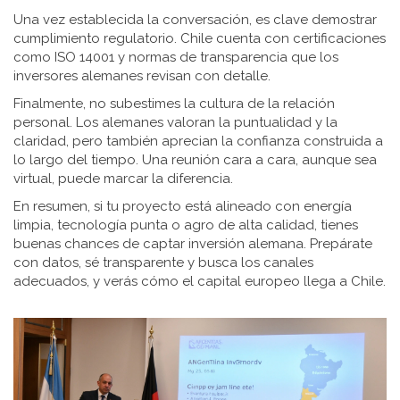
Una vez establecida la conversación, es clave demostrar
cumplimiento regulatorio. Chile cuenta con certificaciones
como ISO 14001 y normas de transparencia que los
inversores alemanes revisan con detalle.
Finalmente, no subestimes la cultura de la relación
personal. Los alemanes valoran la puntualidad y la
claridad, pero también aprecian la confianza construida a
lo largo del tiempo. Una reunión cara a cara, aunque sea
virtual, puede marcar la diferencia.
En resumen, si tu proyecto está alineado con energía
limpia, tecnología punta o agro de alta calidad, tienes
buenas chances de captar inversión alemana. Prepárate
con datos, sé transparente y busca los canales
adecuados, y verás cómo el capital europeo llega a Chile.