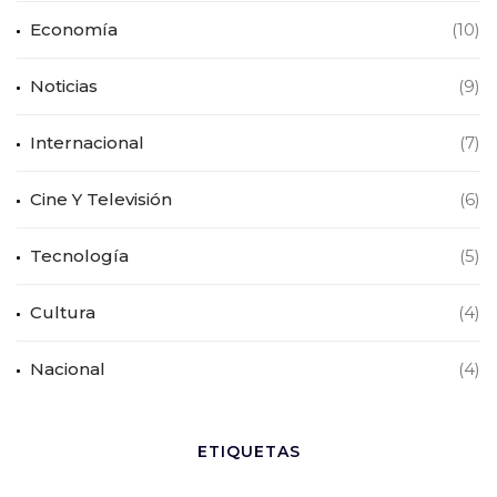
Economía
(10)
Noticias
(9)
Internacional
(7)
Cine Y Televisión
(6)
Tecnología
(5)
Cultura
(4)
Nacional
(4)
ETIQUETAS