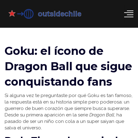
Goku: el ícono de
Dragon Ball que sigue
conquistando fans
Si alguna vez te preguntaste por qué Goku es tan famoso,
la respuesta está en su historia simple pero poderosa: un
guerrero de buen corazón que siempre busca superarse.
Desde su primera aparición en la serie
Dragon Ball
, ha
pasado de ser un niño con cola a un super saiyan que
salva el universo.