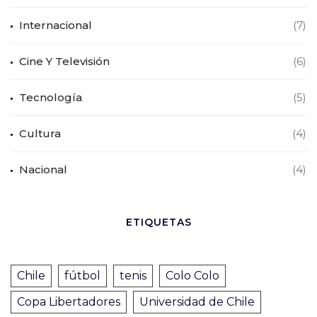
Internacional
(7)
Cine Y Televisión
(6)
Tecnología
(5)
Cultura
(4)
Nacional
(4)
ETIQUETAS
Chile
fútbol
tenis
Colo Colo
Copa Libertadores
Universidad de Chile