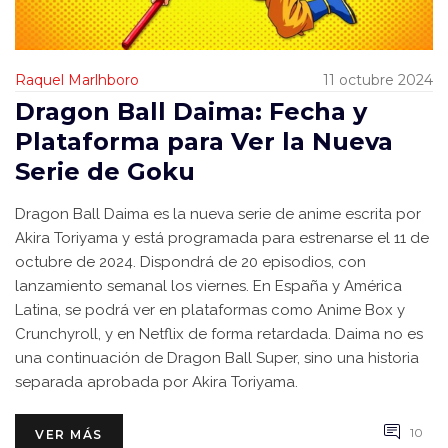
Raquel Marlhboro
11 octubre 2024
Dragon Ball Daima: Fecha y
Plataforma para Ver la Nueva
Serie de Goku
Dragon Ball Daima es la nueva serie de anime escrita por
Akira Toriyama y está programada para estrenarse el 11 de
octubre de 2024. Dispondrá de 20 episodios, con
lanzamiento semanal los viernes. En España y América
Latina, se podrá ver en plataformas como Anime Box y
Crunchyroll, y en Netflix de forma retardada. Daima no es
una continuación de Dragon Ball Super, sino una historia
separada aprobada por Akira Toriyama.
10
VER MÁS