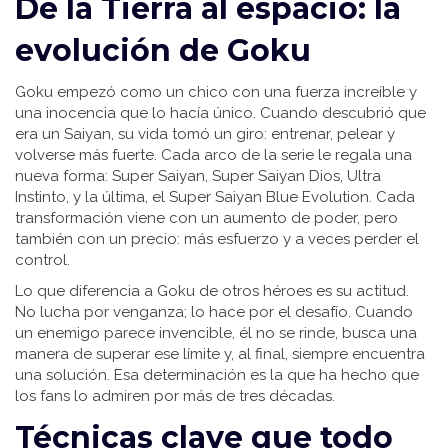
De la Tierra al espacio: la
evolución de Goku
Goku empezó como un chico con una fuerza increíble y
una inocencia que lo hacía único. Cuando descubrió que
era un Saiyan, su vida tomó un giro: entrenar, pelear y
volverse más fuerte. Cada arco de la serie le regala una
nueva forma: Super Saiyan, Super Saiyan Dios, Ultra
Instinto, y la última, el Super Saiyan Blue Evolution. Cada
transformación viene con un aumento de poder, pero
también con un precio: más esfuerzo y a veces perder el
control.
Lo que diferencia a Goku de otros héroes es su actitud.
No lucha por venganza; lo hace por el desafío. Cuando
un enemigo parece invencible, él no se rinde, busca una
manera de superar ese límite y, al final, siempre encuentra
una solución. Esa determinación es la que ha hecho que
los fans lo admiren por más de tres décadas.
Técnicas clave que todo