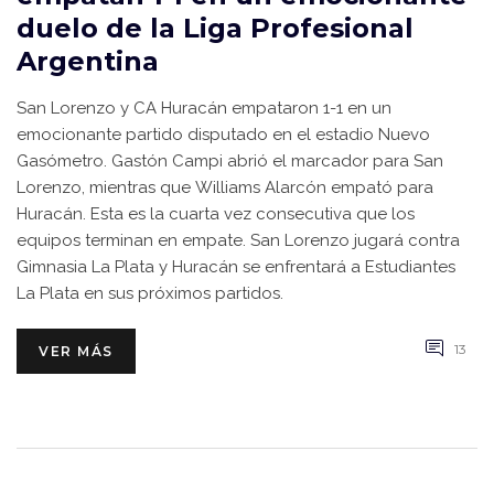
duelo de la Liga Profesional
Argentina
San Lorenzo y CA Huracán empataron 1-1 en un
emocionante partido disputado en el estadio Nuevo
Gasómetro. Gastón Campi abrió el marcador para San
Lorenzo, mientras que Williams Alarcón empató para
Huracán. Esta es la cuarta vez consecutiva que los
equipos terminan en empate. San Lorenzo jugará contra
Gimnasia La Plata y Huracán se enfrentará a Estudiantes
La Plata en sus próximos partidos.
13
VER MÁS