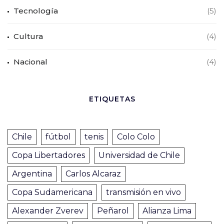
Tecnología
(5)
Cultura
(4)
Nacional
(4)
ETIQUETAS
Chile
fútbol
tenis
Colo Colo
Copa Libertadores
Universidad de Chile
Argentina
Carlos Alcaraz
Copa Sudamericana
transmisión en vivo
Alexander Zverev
Peñarol
Alianza Lima