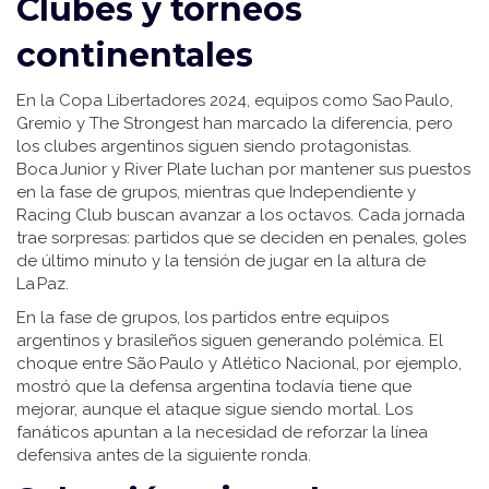
Clubes y torneos
continentales
En la Copa Libertadores 2024, equipos como Sao Paulo,
Gremio y The Strongest han marcado la diferencia, pero
los clubes argentinos siguen siendo protagonistas.
Boca Junior y River Plate luchan por mantener sus puestos
en la fase de grupos, mientras que Independiente y
Racing Club buscan avanzar a los octavos. Cada jornada
trae sorpresas: partidos que se deciden en penales, goles
de último minuto y la tensión de jugar en la altura de
La Paz.
En la fase de grupos, los partidos entre equipos
argentinos y brasileños siguen generando polémica. El
choque entre São Paulo y Atlético Nacional, por ejemplo,
mostró que la defensa argentina todavía tiene que
mejorar, aunque el ataque sigue siendo mortal. Los
fanáticos apuntan a la necesidad de reforzar la línea
defensiva antes de la siguiente ronda.