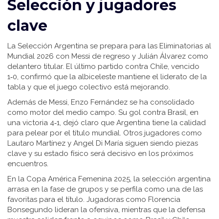
Selección y jugadores
clave
La Selección Argentina se prepara para las Eliminatorias al
Mundial 2026 con Messi de regreso y Julián Álvarez como
delantero titular. El último partido contra Chile, vencido
1‑0, confirmó que la albiceleste mantiene el liderato de la
tabla y que el juego colectivo está mejorando.
Además de Messi, Enzo Fernández se ha consolidado
como motor del medio campo. Su gol contra Brasil, en
una victoria 4‑1, dejó claro que Argentina tiene la calidad
para pelear por el título mundial. Otros jugadores como
Lautaro Martínez y Angel Di María siguen siendo piezas
clave y su estado físico será decisivo en los próximos
encuentros.
En la Copa América Femenina 2025, la selección argentina
arrasa en la fase de grupos y se perfila como una de las
favoritas para el título. Jugadoras como Florencia
Bonsegundo lideran la ofensiva, mientras que la defensa