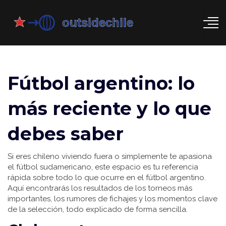
Fútbol argentino: lo
más reciente y lo que
debes saber
Si eres chileno viviendo fuera o simplemente te apasiona
el fútbol sudamericano, este espacio es tu referencia
rápida sobre todo lo que ocurre en el fútbol argentino.
Aquí encontrarás los resultados de los torneos más
importantes, los rumores de fichajes y los momentos clave
de la selección, todo explicado de forma sencilla.