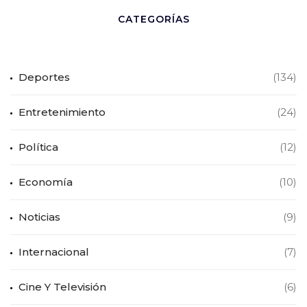
CATEGORÍAS
Deportes
(134)
Entretenimiento
(24)
Política
(12)
Economía
(10)
Noticias
(9)
Internacional
(7)
Cine Y Televisión
(6)