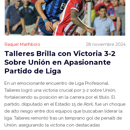
Raquel Marlhboro
28 noviembre 2024
Talleres Brilla con Victoria 3-2
Sobre Unión en Apasionante
Partido de Liga
En un emocionante encuentro de Liga Profesional,
Talleres logró una victoria crucial por 3-2 sobre Unión,
fortaleciendo su posición en la carrera por el título. El
partido, disputado en el Estadio 15 de Abril, fue un choque
de alto riesgo entre dos equipos que buscaban liderar la
liga. Talleres remontó tras un temprano gol de penalti de
Unión, asegurando la victoria con destacadas