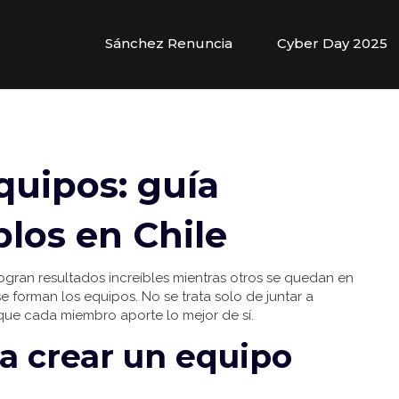
Sánchez Renuncia
Cyber Day 2025
quipos: guía
plos en Chile
gran resultados increíbles mientras otros se quedan en
 forman los equipos. No se trata solo de juntar a
que cada miembro aporte lo mejor de sí.
a crear un equipo