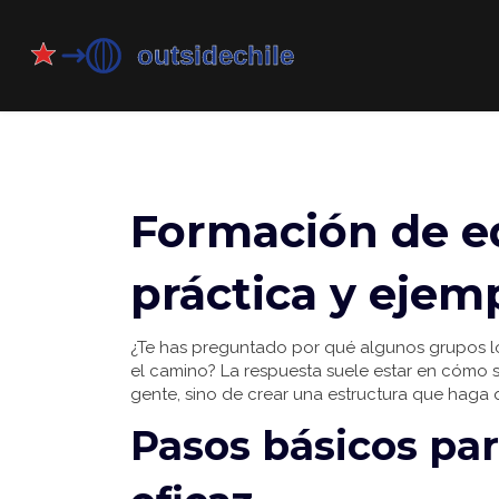
Formación de e
práctica y ejem
¿Te has preguntado por qué algunos grupos lo
el camino? La respuesta suele estar en cómo se
gente, sino de crear una estructura que haga 
Pasos básicos par