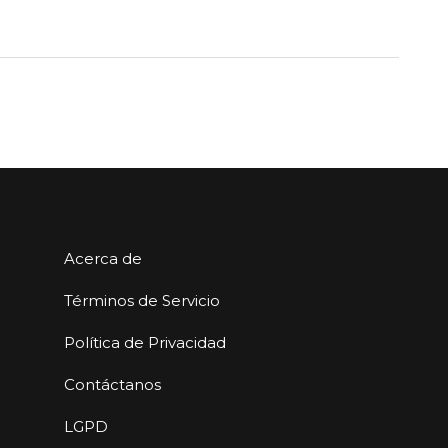
Acerca de
Términos de Servicio
Política de Privacidad
Contáctanos
LGPD