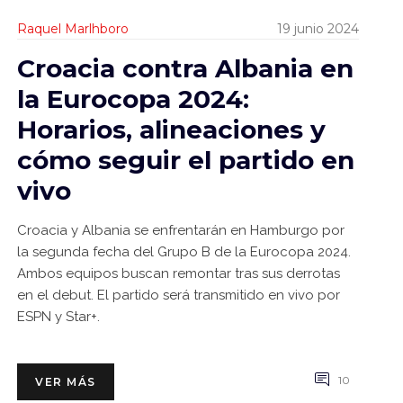
Raquel Marlhboro
19 junio 2024
Croacia contra Albania en
la Eurocopa 2024:
Horarios, alineaciones y
cómo seguir el partido en
vivo
Croacia y Albania se enfrentarán en Hamburgo por
la segunda fecha del Grupo B de la Eurocopa 2024.
Ambos equipos buscan remontar tras sus derrotas
en el debut. El partido será transmitido en vivo por
ESPN y Star+.
10
VER MÁS