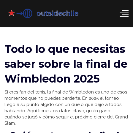
Todo lo que necesitas
saber sobre la final de
Wimbledon 2025
Si eres fan del tenis, la final de Wimbledon es uno de esos
momentos que no puedes perderte. En 2025 el torneo
llegó a su punto álgido con un duelo que dejó a todos
hablando. Aquí tienes los datos clave, quién ganó,
cuándo se jugó y cómo seguir el próximo cierre del Grand
Slam.