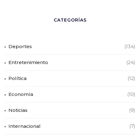
CATEGORÍAS
Deportes
(134)
Entretenimiento
(24)
Política
(12)
Economía
(10)
Noticias
(9)
Internacional
(7)