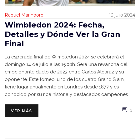
Raquel Marlhboro
13 julio 2024
Wimbledon 2024: Fecha,
Detalles y Dónde Ver la Gran
Final
La esperada final de Wimbledon 2024 se celebrará el
domingo 14 de julio a las 15:00h. Será una revancha del
emocionante duelo de 2023 entre Carlos Alcaraz y su
oponente. Este torneo, uno de los cuatro Grand Slam,
tiene lugar anualmente en Londres desde 1877 y es
conocido por su rica historia y destacados campeones.
5
VER MÁS