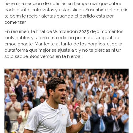
tiene una sección de noticias en tiempo real que cubre
cada punto, entrevistas y estadísticas. Suscribirte al boletín
te permite recibir alertas cuando el partido está por
comenzar.
En resumen, la final de Wimbledon 2025 dejó momentos
inolvidables y la próxima edición promete ser igual de
emocionante. Mantente al tanto de los horarios, elige la
plataforma que mejor se ajuste a ti y no te pierdas ni un
solo saque. ¡Nos vemos en la hierba!