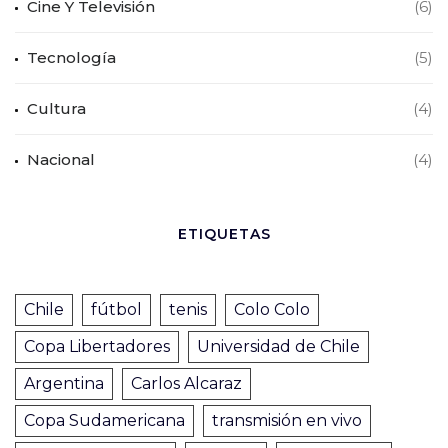
Cine Y Televisión
(6)
Tecnología
(5)
Cultura
(4)
Nacional
(4)
ETIQUETAS
Chile
fútbol
tenis
Colo Colo
Copa Libertadores
Universidad de Chile
Argentina
Carlos Alcaraz
Copa Sudamericana
transmisión en vivo