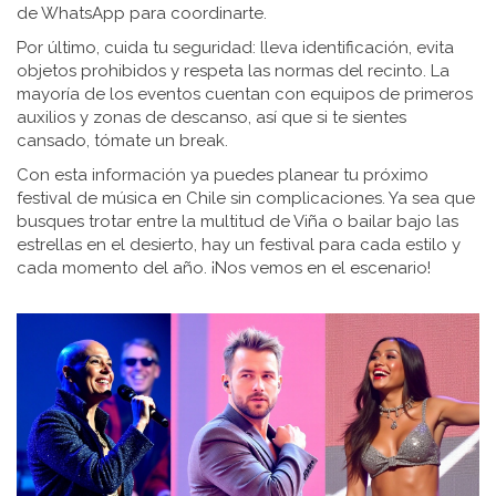
de WhatsApp para coordinarte.
Por último, cuida tu seguridad: lleva identificación, evita
objetos prohibidos y respeta las normas del recinto. La
mayoría de los eventos cuentan con equipos de primeros
auxilios y zonas de descanso, así que si te sientes
cansado, tómate un break.
Con esta información ya puedes planear tu próximo
festival de música en Chile sin complicaciones. Ya sea que
busques trotar entre la multitud de Viña o bailar bajo las
estrellas en el desierto, hay un festival para cada estilo y
cada momento del año. ¡Nos vemos en el escenario!