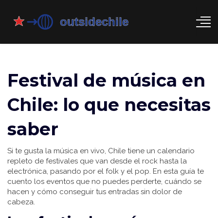
Festival de música en
Chile: lo que necesitas
saber
Si te gusta la música en vivo, Chile tiene un calendario
repleto de festivales que van desde el rock hasta la
electrónica, pasando por el folk y el pop. En esta guía te
cuento los eventos que no puedes perderte, cuándo se
hacen y cómo conseguir tus entradas sin dolor de
cabeza.