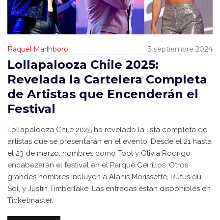
Raquel Marlhboro
3 septiembre 2024
Lollapalooza Chile 2025:
Revelada la Cartelera Completa
de Artistas que Encenderán el
Festival
Lollapalooza Chile 2025 ha revelado la lista completa de
artistas que se presentarán en el evento. Desde el 21 hasta
el 23 de marzo, nombres como Tool y Olivia Rodrigo
encabezarán el festival en el Parque Cerrillos. Otros
grandes nombres incluyen a Alanis Morissette, Rüfus du
Sol, y Justin Timberlake. Las entradas están disponibles en
Ticketmaster.