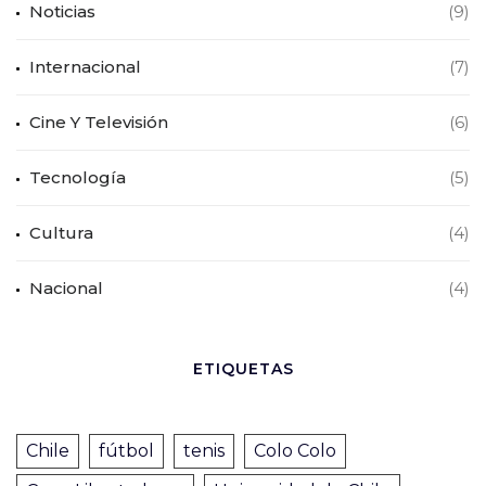
Noticias
(9)
Internacional
(7)
Cine Y Televisión
(6)
Tecnología
(5)
Cultura
(4)
Nacional
(4)
ETIQUETAS
Chile
fútbol
tenis
Colo Colo