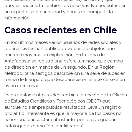
puedes hacer si tú también los observas. No necesitas ser
un experto, solo curiosidad y ganas de compartir la
información.
Casos recientes en Chile
En los últimos meses varios usuarios de redes sociales y
radares civiles han publicado videos de objetos que
parecen moverse sin explicación. En la zona de
Antofagasta se registró una esfera luminosa que cambió
de dirección en menos de un segundo. En la Región
Metropolitana, testigos describieron una serie de luces en
forma de triángulo que desaparecieron al acercarse a un
avión comercial.
Estos avistamientos suelen recibir la atención de la Oficina
de Estudios Científicos y Tecnológicos (OECT) que,
aunque no siempre publica resultados, lleva un registro
oficial. Lo interesante es que la mayoría de los casos no
tienen una causa clara al instante, por lo que quedan
catalogados como “no identificados”.