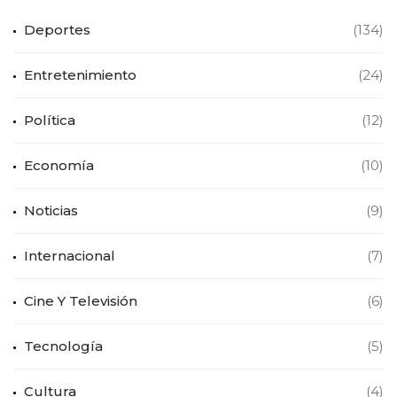
Deportes
(134)
Entretenimiento
(24)
Política
(12)
Economía
(10)
Noticias
(9)
Internacional
(7)
Cine Y Televisión
(6)
Tecnología
(5)
Cultura
(4)