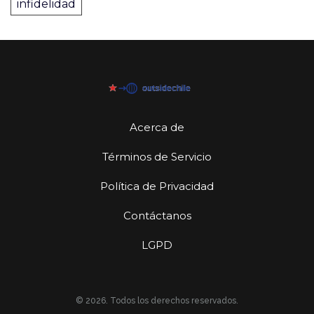
infidelidad
Acerca de
Términos de Servicio
Política de Privacidad
Contáctanos
LGPD
© 2026. Todos los derechos reservados.