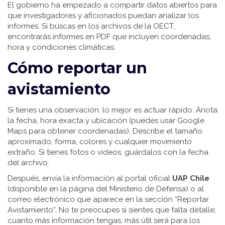
El gobierno ha empezado a compartir datos abiertos para
que investigadores y aficionados puedan analizar los
informes. Si buscas en los archivos de la OECT,
encontrarás informes en PDF que incluyen coordenadas,
hora y condiciones climáticas.
Cómo reportar un
avistamiento
Si tienes una observación, lo mejor es actuar rápido. Anota
la fecha, hora exacta y ubicación (puedes usar Google
Maps para obtener coordenadas). Describe el tamaño
aproximado, forma, colores y cualquier movimiento
extraño. Si tienes fotos o videos, guárdalos con la fecha
del archivo.
Después, envía la información al portal oficial
UAP Chile
(disponible en la página del Ministerio de Defensa) o al
correo electrónico que aparece en la sección “Reportar
Avistamiento”. No te preocupes si sientes que falta detalle;
cuanto más información tengas, más útil será para los