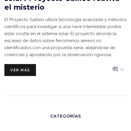
el misterio
El Proyecto Galileo utiliza tecnología avanzada y métodos
científicos para investigar si una nave interestelar podría
estar oculta en el sistema solar. El proyecto aborda la
escasez de datos sobre fenómenos aéreos no
identificados con una propuesta seria, alejándose de
creencias y apostando por la observación rigurosa.
12
VER MÁS
CATEGORÍAS