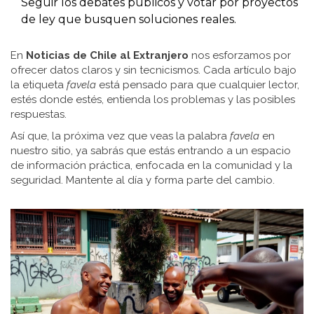
Seguir los debates públicos y votar por proyectos
de ley que busquen soluciones reales.
En
Noticias de Chile al Extranjero
nos esforzamos por
ofrecer datos claros y sin tecnicismos. Cada artículo bajo
la etiqueta
favela
está pensado para que cualquier lector,
estés donde estés, entienda los problemas y las posibles
respuestas.
Así que, la próxima vez que veas la palabra
favela
en
nuestro sitio, ya sabrás que estás entrando a un espacio
de información práctica, enfocada en la comunidad y la
seguridad. Mantente al día y forma parte del cambio.