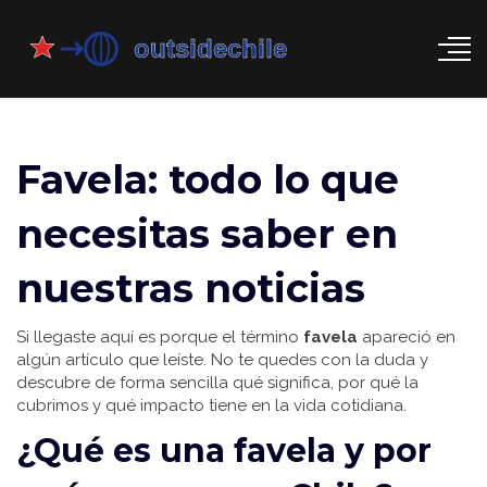
Favela: todo lo que
necesitas saber en
nuestras noticias
Si llegaste aquí es porque el término
favela
apareció en
algún artículo que leíste. No te quedes con la duda y
descubre de forma sencilla qué significa, por qué la
cubrimos y qué impacto tiene en la vida cotidiana.
¿Qué es una favela y por