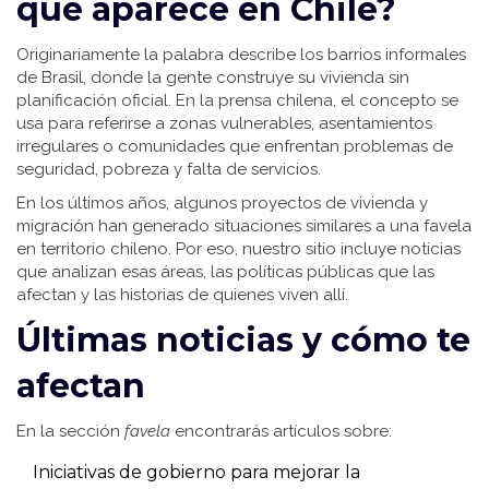
qué aparece en Chile?
Originariamente la palabra describe los barrios informales
de Brasil, donde la gente construye su vivienda sin
planificación oficial. En la prensa chilena, el concepto se
usa para referirse a zonas vulnerables, asentamientos
irregulares o comunidades que enfrentan problemas de
seguridad, pobreza y falta de servicios.
En los últimos años, algunos proyectos de vivienda y
migración han generado situaciones similares a una favela
en territorio chileno. Por eso, nuestro sitio incluye noticias
que analizan esas áreas, las políticas públicas que las
afectan y las historias de quienes viven allí.
Últimas noticias y cómo te
afectan
En la sección
favela
encontrarás artículos sobre:
Iniciativas de gobierno para mejorar la