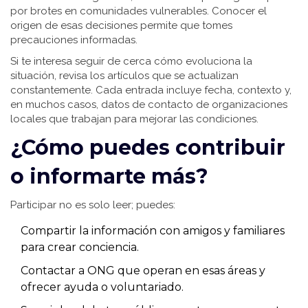
por brotes en comunidades vulnerables. Conocer el
origen de esas decisiones permite que tomes
precauciones informadas.
Si te interesa seguir de cerca cómo evoluciona la
situación, revisa los artículos que se actualizan
constantemente. Cada entrada incluye fecha, contexto y,
en muchos casos, datos de contacto de organizaciones
locales que trabajan para mejorar las condiciones.
¿Cómo puedes contribuir
o informarte más?
Participar no es solo leer; puedes:
Compartir la información con amigos y familiares
para crear conciencia.
Contactar a ONG que operan en esas áreas y
ofrecer ayuda o voluntariado.