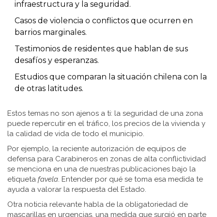
infraestructura y la seguridad.
Casos de violencia o conflictos que ocurren en
barrios marginales.
Testimonios de residentes que hablan de sus
desafíos y esperanzas.
Estudios que comparan la situación chilena con la
de otras latitudes.
Estos temas no son ajenos a ti: la seguridad de una zona
puede repercutir en el tráfico, los precios de la vivienda y
la calidad de vida de todo el municipio.
Por ejemplo, la reciente autorización de equipos de
defensa para Carabineros en zonas de alta conflictividad
se menciona en una de nuestras publicaciones bajo la
etiqueta
favela
. Entender por qué se toma esa medida te
ayuda a valorar la respuesta del Estado.
Otra noticia relevante habla de la obligatoriedad de
mascarillas en urgencias, una medida que surgió en parte