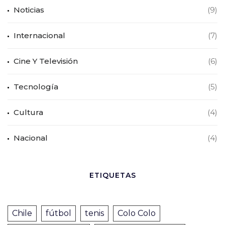
Noticias
(9)
Internacional
(7)
Cine Y Televisión
(6)
Tecnología
(5)
Cultura
(4)
Nacional
(4)
ETIQUETAS
Chile
fútbol
tenis
Colo Colo