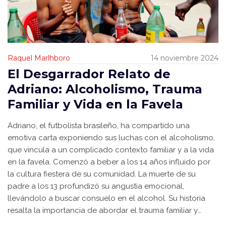
Raquel Marlhboro
14 noviembre 2024
El Desgarrador Relato de
Adriano: Alcoholismo, Trauma
Familiar y Vida en la Favela
Adriano, el futbolista brasileño, ha compartido una
emotiva carta exponiendo sus luchas con el alcoholismo,
que vincula a un complicado contexto familiar y a la vida
en la favela. Comenzó a beber a los 14 años influido por
la cultura fiestera de su comunidad. La muerte de su
padre a los 13 profundizó su angustia emocional,
llevándolo a buscar consuelo en el alcohol. Su historia
resalta la importancia de abordar el trauma familiar y
buscar ayuda profesional.