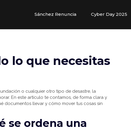
Sánchez Renuncia
Cyber Day 2025
o lo que necesitas
nundación o cualquier otro tipo de desastre, la
ar. En este artículo te contamos, de forma clara y
ué documentos llevar y cómo mover tus cosas sin
é se ordena una