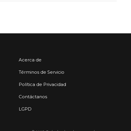
Acerca de
Términos de Servicio
Política de Privacidad
Contáctanos
LGPD