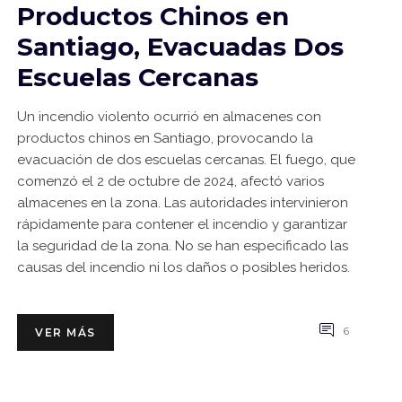
Productos Chinos en
Santiago, Evacuadas Dos
Escuelas Cercanas
Un incendio violento ocurrió en almacenes con
productos chinos en Santiago, provocando la
evacuación de dos escuelas cercanas. El fuego, que
comenzó el 2 de octubre de 2024, afectó varios
almacenes en la zona. Las autoridades intervinieron
rápidamente para contener el incendio y garantizar
la seguridad de la zona. No se han especificado las
causas del incendio ni los daños o posibles heridos.
6
VER MÁS