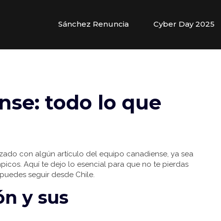
Sánchez Renuncia
Cyber Day 2025
se: todo lo que
ruzado con algún artículo del equipo canadiense, ya sea
picos. Aquí te dejo lo esencial para que no te pierdas
puedes seguir desde Chile.
ón y sus