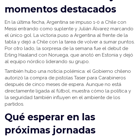
momentos destacados
En la última fecha, Argentina se impuso 1-0 a Chile con
Messi entrando como suplente y Julián Álvarez marcando
el único gol. La victoria puso a Argentina al frente de la
tabla y dejó a Chile con la tarea de volver a sumar puntos.
Por otro lado, la sorpresa de la semana fue el debut de
Erling Haaland con Noruega, que anotó en Estonia y dejó
al equipo nórdico liderando su grupo.
También hubo una noticia polémica: el Gobierno chileno
autorizó la compra de pistolas Taser para Carabineros
después de cinco meses de espera. Aunque no está
directamente ligada al fútbol, muestra cómo la política y
la seguridad también influyen en el ambiente de los
partidos.
Qué esperar en las
próximas jornadas