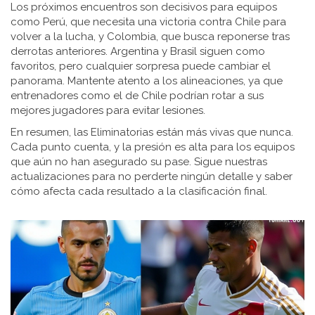
Los próximos encuentros son decisivos para equipos
como Perú, que necesita una victoria contra Chile para
volver a la lucha, y Colombia, que busca reponerse tras
derrotas anteriores. Argentina y Brasil siguen como
favoritos, pero cualquier sorpresa puede cambiar el
panorama. Mantente atento a los alineaciones, ya que
entrenadores como el de Chile podrían rotar a sus
mejores jugadores para evitar lesiones.
En resumen, las Eliminatorias están más vivas que nunca.
Cada punto cuenta, y la presión es alta para los equipos
que aún no han asegurado su pase. Sigue nuestras
actualizaciones para no perderte ningún detalle y saber
cómo afecta cada resultado a la clasificación final.