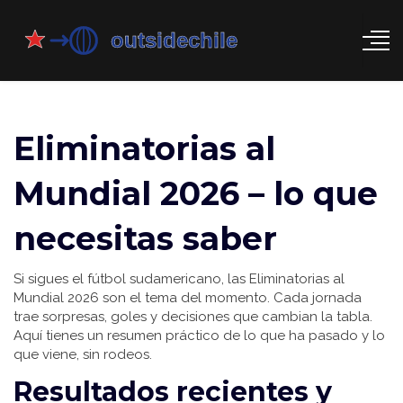
Eliminatorias al
Mundial 2026 – lo que
necesitas saber
Si sigues el fútbol sudamericano, las Eliminatorias al
Mundial 2026 son el tema del momento. Cada jornada
trae sorpresas, goles y decisiones que cambian la tabla.
Aquí tienes un resumen práctico de lo que ha pasado y lo
que viene, sin rodeos.
Resultados recientes y