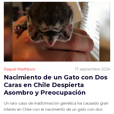
Raquel Marlhboro
17 septiembre 2024
Nacimiento de un Gato con Dos
Caras en Chile Despierta
Asombro y Preocupación
Un raro caso de malformación genética ha causado gran
interés en Chile con el nacimiento de un gato con dos