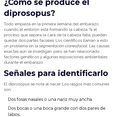
¿Cómo se produce el
diprosopus?
Todo empieza en la primera semana del embarazo,
cuando el embrión está formando la cabeza. Si el
proceso que separa la cara de la cabeza falla, pueden
quedar dos partes faciales. Los científicos llaman a esto
un problema en la
segmentación craneofacial
. Las causas
exactas aún se investigan, pero se han relacionado
factores genéticos y algunas exposiciones ambientales
durante el embarazo.
Señales para identificarlo
El diprosopus se nota al nacer. Los rasgos más comunes
son:
Dos fosas nasales o una nariz muy ancha.
Dos bocas o una boca grande con dos pares de
labios.