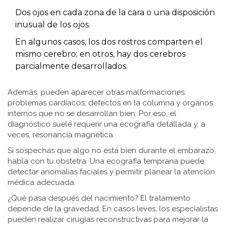
Dos ojos en cada zona de la cara o una disposición
inusual de los ojos.
En algunos casos, los dos rostros comparten el
mismo cerebro; en otros, hay dos cerebros
parcialmente desarrollados.
Además, pueden aparecer otras malformaciones:
problemas cardíacos, defectos en la columna y órganos
internos que no se desarrollan bien. Por eso, el
diagnóstico suele requerir una ecografía detallada y, a
veces, resonancia magnética.
Si sospechas que algo no está bien durante el embarazo,
habla con tu obstetra. Una ecografía temprana puede
detectar anomalías faciales y permitir planear la atención
médica adecuada.
¿Qué pasa después del nacimiento? El tratamiento
depende de la gravedad. En casos leves, los especialistas
pueden realizar cirugías reconstructivas para mejorar la