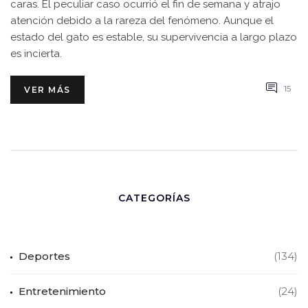
caras. El peculiar caso ocurrió el fin de semana y atrajo
atención debido a la rareza del fenómeno. Aunque el
estado del gato es estable, su supervivencia a largo plazo
es incierta.
15
VER MÁS
CATEGORÍAS
Deportes
(134)
Entretenimiento
(24)