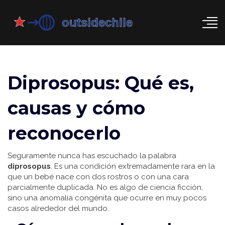
Diprosopus: Qué es,
causas y cómo
reconocerlo
Seguramente nunca has escuchado la palabra
diprosopus
. Es una condición extremadamente rara en la
que un bebé nace con dos rostros o con una cara
parcialmente duplicada. No es algo de ciencia ficción,
sino una anomalía congénita que ocurre en muy pocos
casos alrededor del mundo.