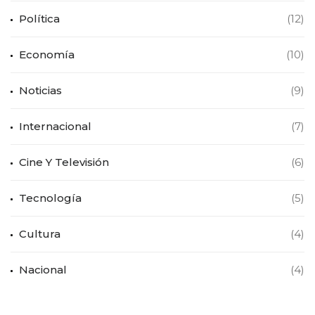
Política
(12)
Economía
(10)
Noticias
(9)
Internacional
(7)
Cine Y Televisión
(6)
Tecnología
(5)
Cultura
(4)
Nacional
(4)