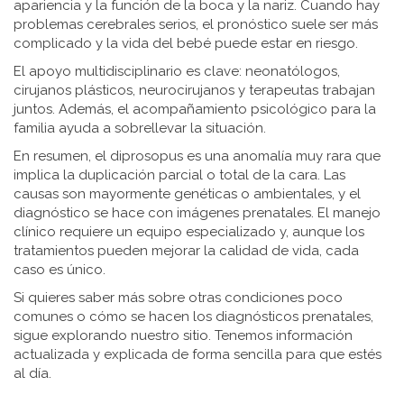
apariencia y la función de la boca y la nariz. Cuando hay
problemas cerebrales serios, el pronóstico suele ser más
complicado y la vida del bebé puede estar en riesgo.
El apoyo multidisciplinario es clave: neonatólogos,
cirujanos plásticos, neurocirujanos y terapeutas trabajan
juntos. Además, el acompañamiento psicológico para la
familia ayuda a sobrellevar la situación.
En resumen, el diprosopus es una anomalía muy rara que
implica la duplicación parcial o total de la cara. Las
causas son mayormente genéticas o ambientales, y el
diagnóstico se hace con imágenes prenatales. El manejo
clínico requiere un equipo especializado y, aunque los
tratamientos pueden mejorar la calidad de vida, cada
caso es único.
Si quieres saber más sobre otras condiciones poco
comunes o cómo se hacen los diagnósticos prenatales,
sigue explorando nuestro sitio. Tenemos información
actualizada y explicada de forma sencilla para que estés
al día.