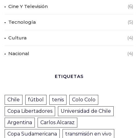
Cine Y Televisión
(6)
Tecnología
(5)
Cultura
(4)
Nacional
(4)
ETIQUETAS
Chile
fútbol
tenis
Colo Colo
Copa Libertadores
Universidad de Chile
Argentina
Carlos Alcaraz
Copa Sudamericana
transmisión en vivo