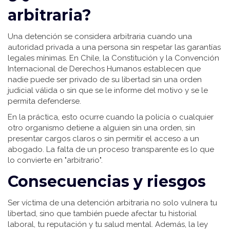
arbitraria?
Una detención se considera arbitraria cuando una
autoridad privada a una persona sin respetar las garantías
legales mínimas. En Chile, la Constitución y la Convención
Internacional de Derechos Humanos establecen que
nadie puede ser privado de su libertad sin una orden
judicial válida o sin que se le informe del motivo y se le
permita defenderse.
En la práctica, esto ocurre cuando la policía o cualquier
otro organismo detiene a alguien sin una orden, sin
presentar cargos claros o sin permitir el acceso a un
abogado. La falta de un proceso transparente es lo que
lo convierte en "arbitrario".
Consecuencias y riesgos
Ser víctima de una detención arbitraria no solo vulnera tu
libertad, sino que también puede afectar tu historial
laboral, tu reputación y tu salud mental. Además, la ley