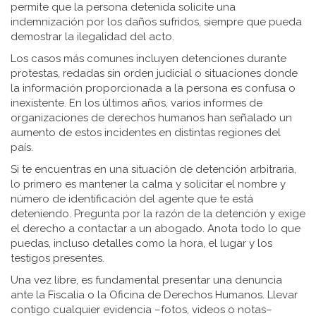
permite que la persona detenida solicite una
indemnización por los daños sufridos, siempre que pueda
demostrar la ilegalidad del acto.
Los casos más comunes incluyen detenciones durante
protestas, redadas sin orden judicial o situaciones donde
la información proporcionada a la persona es confusa o
inexistente. En los últimos años, varios informes de
organizaciones de derechos humanos han señalado un
aumento de estos incidentes en distintas regiones del
país.
Si te encuentras en una situación de detención arbitraria,
lo primero es mantener la calma y solicitar el nombre y
número de identificación del agente que te está
deteniendo. Pregunta por la razón de la detención y exige
el derecho a contactar a un abogado. Anota todo lo que
puedas, incluso detalles como la hora, el lugar y los
testigos presentes.
Una vez libre, es fundamental presentar una denuncia
ante la Fiscalía o la Oficina de Derechos Humanos. Llevar
contigo cualquier evidencia –fotos, videos o notas–