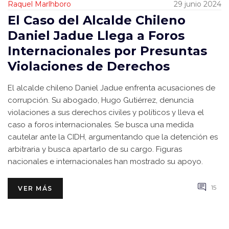
Raquel Marlhboro
29 junio 2024
El Caso del Alcalde Chileno
Daniel Jadue Llega a Foros
Internacionales por Presuntas
Violaciones de Derechos
El alcalde chileno Daniel Jadue enfrenta acusaciones de
corrupción. Su abogado, Hugo Gutiérrez, denuncia
violaciones a sus derechos civiles y políticos y lleva el
caso a foros internacionales. Se busca una medida
cautelar ante la CIDH, argumentando que la detención es
arbitraria y busca apartarlo de su cargo. Figuras
nacionales e internacionales han mostrado su apoyo.
15
VER MÁS