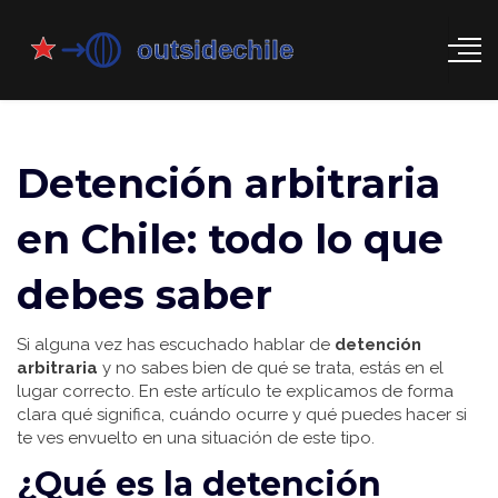
Detención arbitraria
en Chile: todo lo que
debes saber
Si alguna vez has escuchado hablar de
detención
arbitraria
y no sabes bien de qué se trata, estás en el
lugar correcto. En este artículo te explicamos de forma
clara qué significa, cuándo ocurre y qué puedes hacer si
te ves envuelto en una situación de este tipo.
¿Qué es la detención