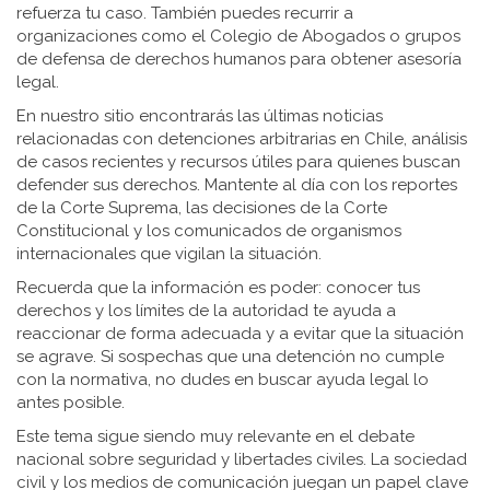
refuerza tu caso. También puedes recurrir a
organizaciones como el Colegio de Abogados o grupos
de defensa de derechos humanos para obtener asesoría
legal.
En nuestro sitio encontrarás las últimas noticias
relacionadas con detenciones arbitrarias en Chile, análisis
de casos recientes y recursos útiles para quienes buscan
defender sus derechos. Mantente al día con los reportes
de la Corte Suprema, las decisiones de la Corte
Constitucional y los comunicados de organismos
internacionales que vigilan la situación.
Recuerda que la información es poder: conocer tus
derechos y los límites de la autoridad te ayuda a
reaccionar de forma adecuada y a evitar que la situación
se agrave. Si sospechas que una detención no cumple
con la normativa, no dudes en buscar ayuda legal lo
antes posible.
Este tema sigue siendo muy relevante en el debate
nacional sobre seguridad y libertades civiles. La sociedad
civil y los medios de comunicación juegan un papel clave