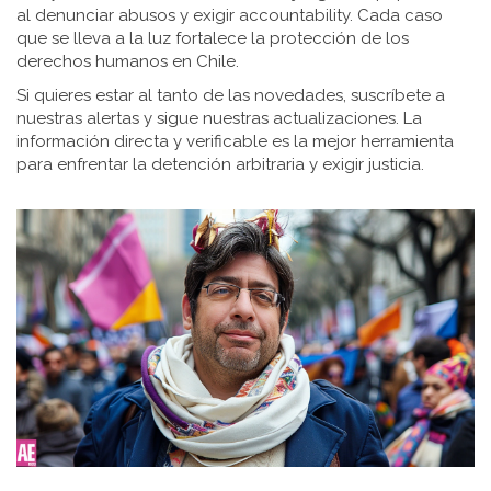
al denunciar abusos y exigir accountability. Cada caso
que se lleva a la luz fortalece la protección de los
derechos humanos en Chile.
Si quieres estar al tanto de las novedades, suscríbete a
nuestras alertas y sigue nuestras actualizaciones. La
información directa y verificable es la mejor herramienta
para enfrentar la detención arbitraria y exigir justicia.