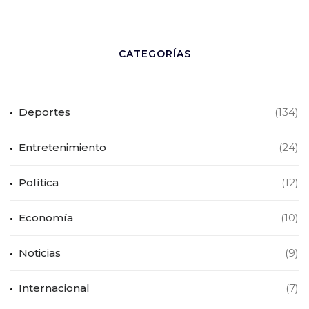
CATEGORÍAS
Deportes
(134)
Entretenimiento
(24)
Política
(12)
Economía
(10)
Noticias
(9)
Internacional
(7)