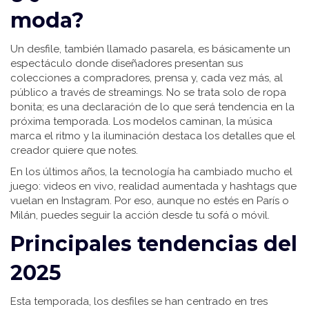
moda?
Un desfile, también llamado pasarela, es básicamente un
espectáculo donde diseñadores presentan sus
colecciones a compradores, prensa y, cada vez más, al
público a través de streamings. No se trata solo de ropa
bonita; es una declaración de lo que será tendencia en la
próxima temporada. Los modelos caminan, la música
marca el ritmo y la iluminación destaca los detalles que el
creador quiere que notes.
En los últimos años, la tecnología ha cambiado mucho el
juego: videos en vivo, realidad aumentada y hashtags que
vuelan en Instagram. Por eso, aunque no estés en París o
Milán, puedes seguir la acción desde tu sofá o móvil.
Principales tendencias del
2025
Esta temporada, los desfiles se han centrado en tres