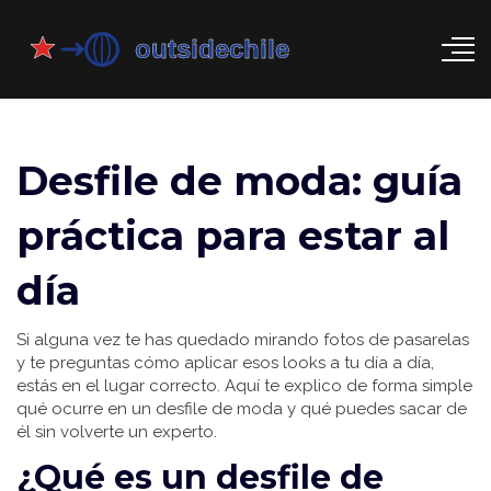
Desfile de moda: guía
práctica para estar al
día
Si alguna vez te has quedado mirando fotos de pasarelas
y te preguntas cómo aplicar esos looks a tu día a día,
estás en el lugar correcto. Aquí te explico de forma simple
qué ocurre en un desfile de moda y qué puedes sacar de
él sin volverte un experto.
¿Qué es un desfile de