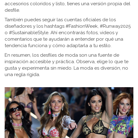
accesorios coloridos y listo, tienes una versión propia del
desfile.
También puedes seguir las cuentas oficiales de los
diseñadores y los hashtags #FashionWeek, #Runway2025
o #SustainableStyle. Ahí encontrarás fotos, videos y
comentarios que te ayudarán a entender por qué una
tendencia funciona y cómo adaptarla a tu estilo.
En resumen, los desfiles de moda son una fuente de
inspiración accesible y práctica. Observa, elige lo que te
gusta y experimenta sin miedo. La moda es diversión, no
una regla rígida.