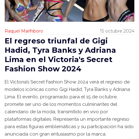
Raquel Marlhboro
15 octubre 2024
El regreso triunfal de Gigi
Hadid, Tyra Banks y Adriana
Lima en el Victoria's Secret
Fashion Show 2024
El Victoria’s Secret Fashion Show 2024 verá el regreso de
modelos icónicas como Gigi Hadid, Tyra Banks y Adriana
Lima. El evento, programado para el 15 de octubre,
promete ser uno de los momentos culminantes del
calendario de la moda, transmitido en vivo por
plataformas digitales. Representa un importante regreso
para estas figuras emblemáticas y su participación ha sido
anunciada con gran entusiasmo por la marca.