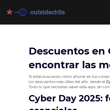
Descuentos en 
encontrar las m
Si estás buscando cómo ahorrar en tus compras
los descuentos más útiles del año, desde el
C
Todo lo que necesitas saber está aquí, sin co
Cyber Day 2025: f