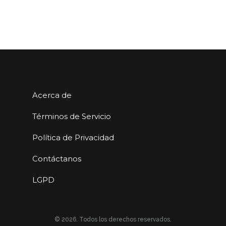
Acerca de
Términos de Servicio
Política de Privacidad
Contáctanos
LGPD
© 2026. Todos los derechos reservados.