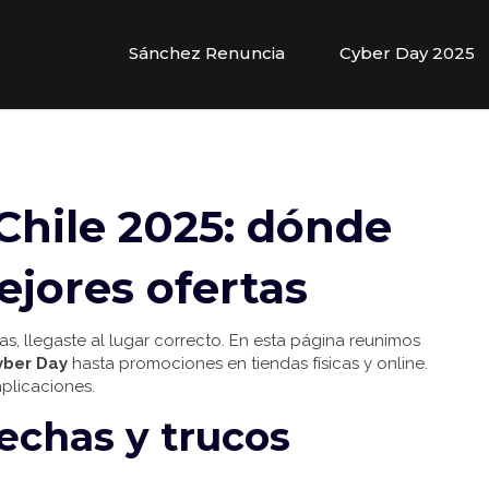
Sánchez Renuncia
Cyber Day 2025
Chile 2025: dónde
ejores ofertas
, llegaste al lugar correcto. En esta página reunimos
yber Day
hasta promociones en tiendas físicas y online.
mplicaciones.
echas y trucos