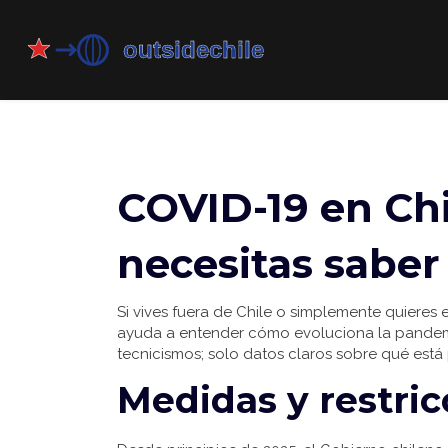
COVID-19 en Chi
necesitas saber
Si vives fuera de Chile o simplemente quieres e
ayuda a entender cómo evoluciona la pandemi
tecnicismos; solo datos claros sobre qué est
Medidas y restric