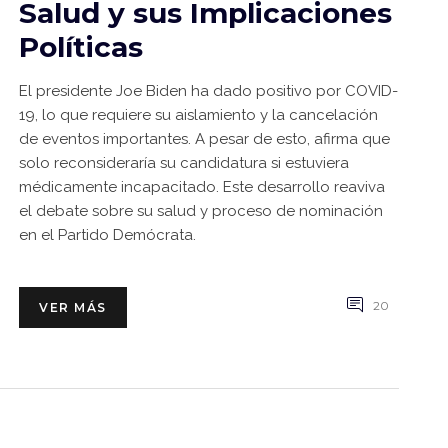
Salud y sus Implicaciones
Políticas
El presidente Joe Biden ha dado positivo por COVID-
19, lo que requiere su aislamiento y la cancelación
de eventos importantes. A pesar de esto, afirma que
solo reconsideraría su candidatura si estuviera
médicamente incapacitado. Este desarrollo reaviva
el debate sobre su salud y proceso de nominación
en el Partido Demócrata.
20
VER MÁS