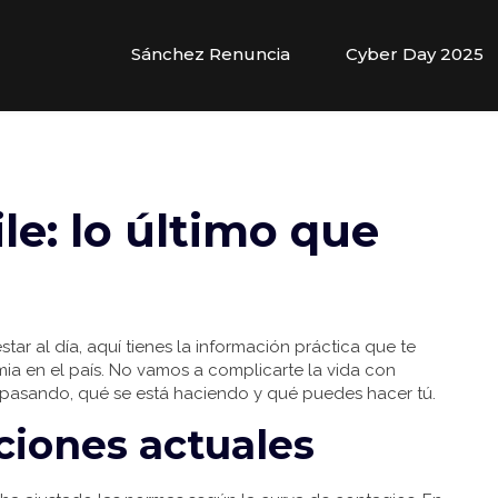
Sánchez Renuncia
Cyber Day 2025
le: lo último que
star al día, aquí tienes la información práctica que te
a en el país. No vamos a complicarte la vida con
á pasando, qué se está haciendo y qué puedes hacer tú.
ciones actuales