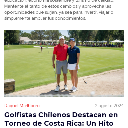
educación, economía sostenible y turismo de calidad.
Mantente al tanto de estos cambios y aprovecha las
oportunidades que surjan, ya sea para invertir, viajar o
simplemente ampliar tus conocimientos.
Raquel Marlhboro
2 agosto 2024
Golfistas Chilenos Destacan en
Torneo de Costa Rica: Un Hito