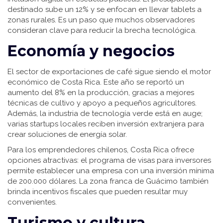
destinado sube un 12% y se enfocan en llevar tablets a
zonas rurales. Es un paso que muchos observadores
consideran clave para reducir la brecha tecnológica.
Economía y negocios
El sector de exportaciones de café sigue siendo el motor
económico de Costa Rica. Este año se reportó un
aumento del 8% en la producción, gracias a mejores
técnicas de cultivo y apoyo a pequeños agricultores.
Además, la industria de tecnología verde está en auge;
varias startups locales reciben inversión extranjera para
crear soluciones de energía solar.
Para los emprendedores chilenos, Costa Rica ofrece
opciones atractivas: el programa de visas para inversores
permite establecer una empresa con una inversión mínima
de 200.000 dólares. La zona franca de Guácimo también
brinda incentivos fiscales que pueden resultar muy
convenientes.
Turismo y cultura