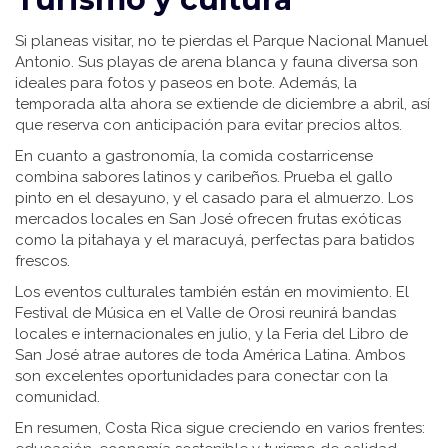
Si planeas visitar, no te pierdas el Parque Nacional Manuel
Antonio. Sus playas de arena blanca y fauna diversa son
ideales para fotos y paseos en bote. Además, la
temporada alta ahora se extiende de diciembre a abril, así
que reserva con anticipación para evitar precios altos.
En cuanto a gastronomía, la comida costarricense
combina sabores latinos y caribeños. Prueba el gallo
pinto en el desayuno, y el casado para el almuerzo. Los
mercados locales en San José ofrecen frutas exóticas
como la pitahaya y el maracuyá, perfectas para batidos
frescos.
Los eventos culturales también están en movimiento. El
Festival de Música en el Valle de Orosi reunirá bandas
locales e internacionales en julio, y la Feria del Libro de
San José atrae autores de toda América Latina. Ambos
son excelentes oportunidades para conectar con la
comunidad.
En resumen, Costa Rica sigue creciendo en varios frentes: