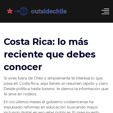
Costa Rica: lo más
reciente que debes
conocer
Si vives fuera de Chile o simplemente te interesa lo que
pasa en Costa Rica, aquí tienes un resumen rápido y claro.
Desde política hasta turismo, te damos la información que
te sirve sin rodeos.
En los últimos meses el gobierno costarricense ha
impulsado reformas en educación, buscando mayor
inclusión digital en escuelas públicas. El presupuesto