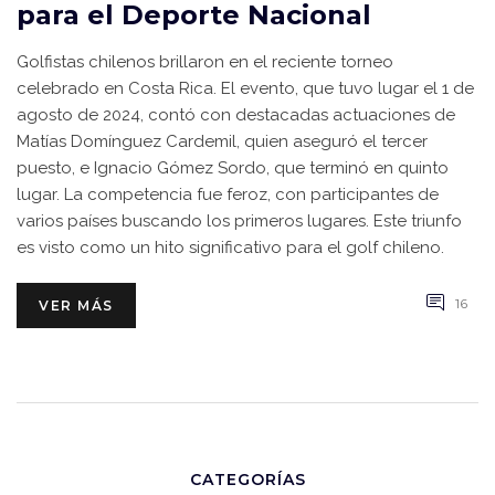
para el Deporte Nacional
Golfistas chilenos brillaron en el reciente torneo
celebrado en Costa Rica. El evento, que tuvo lugar el 1 de
agosto de 2024, contó con destacadas actuaciones de
Matías Domínguez Cardemil, quien aseguró el tercer
puesto, e Ignacio Gómez Sordo, que terminó en quinto
lugar. La competencia fue feroz, con participantes de
varios países buscando los primeros lugares. Este triunfo
es visto como un hito significativo para el golf chileno.
16
VER MÁS
CATEGORÍAS