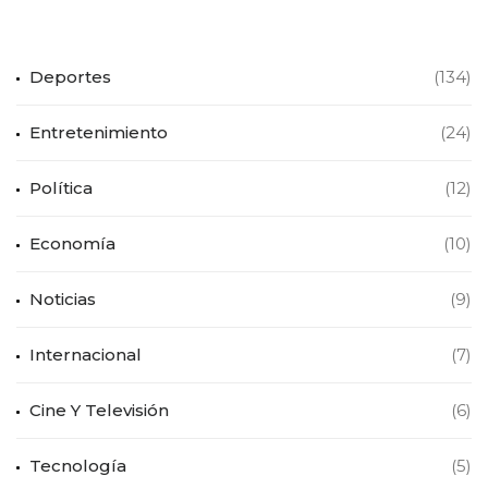
Deportes
(134)
Entretenimiento
(24)
Política
(12)
Economía
(10)
Noticias
(9)
Internacional
(7)
Cine Y Televisión
(6)
Tecnología
(5)