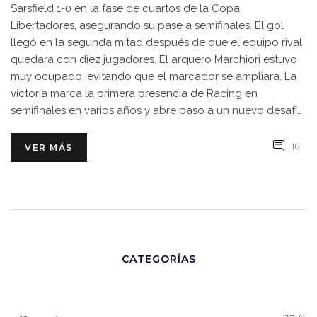
Sarsfield 1-0 en la fase de cuartos de la Copa
Libertadores, asegurando su pase a semifinales. El gol
llegó en la segunda mitad después de que el equipo rival
quedara con diez jugadores. El arquero Marchiori estuvo
muy ocupado, evitando que el marcador se ampliara. La
victoria marca la primera presencia de Racing en
semifinales en varios años y abre paso a un nuevo desafío
continental.
16
VER MÁS
CATEGORÍAS