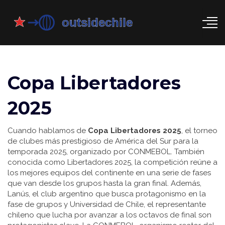
Copa Libertadores
2025
Cuando hablamos de
Copa Libertadores 2025
,
el torneo
de clubes más prestigioso de América del Sur para la
temporada 2025, organizado por CONMEBOL
. También
conocida como
Libertadores 2025
, la competición reúne a
los mejores equipos del continente en una serie de fases
que van desde los grupos hasta la gran final. Además,
Lanús
,
el club argentino que busca protagonismo en la
fase de grupos
y
Universidad de Chile
,
el representante
chileno que lucha por avanzar a los octavos de final
son