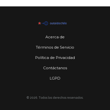
Acerca de
Términos de Servicio
Política de Privacidad
Contáctanos
LGPD
© 2026. Todos los derechos reservados.