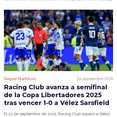
Raquel Marlhboro
24 septiembre 2025
Racing Club avanza a semifinal
de la Copa Libertadores 2025
tras vencer 1-0 a Vélez Sarsfield
El 23 de septiembre de 2025, Racing Club superó a Vélez