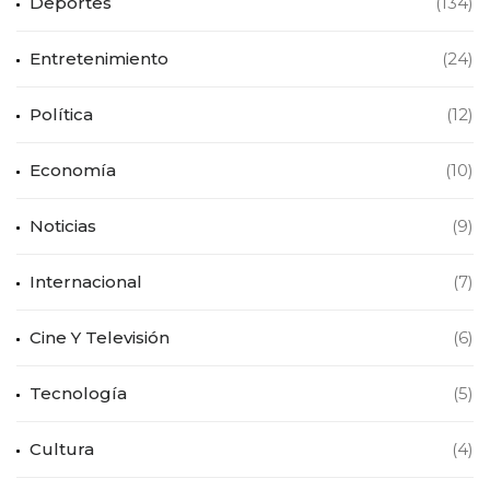
Deportes
(134)
Entretenimiento
(24)
Política
(12)
Economía
(10)
Noticias
(9)
Internacional
(7)
Cine Y Televisión
(6)
Tecnología
(5)
Cultura
(4)