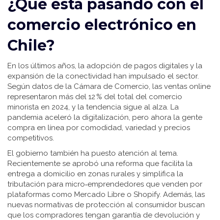
¿Qué está pasando con el
comercio electrónico en
Chile?
En los últimos años, la adopción de pagos digitales y la
expansión de la conectividad han impulsado el sector.
Según datos de la Cámara de Comercio, las ventas online
representaron más del 12 % del total del comercio
minorista en 2024, y la tendencia sigue al alza. La
pandemia aceleró la digitalización, pero ahora la gente
compra en línea por comodidad, variedad y precios
competitivos.
El gobierno también ha puesto atención al tema.
Recientemente se aprobó una reforma que facilita la
entrega a domicilio en zonas rurales y simplifica la
tributación para micro‑emprendedores que venden por
plataformas como Mercado Libre o Shopify. Además, las
nuevas normativas de protección al consumidor buscan
que los compradores tengan garantía de devolución y