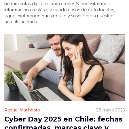
herramientas digitales para crecer. Si necesitas más
información o estás buscando casos de éxito locales,
sigue explorando nuestro sitio y suscríbete a nuestras
actualizaciones.
Raquel Marlhboro
28 mayo 2025
Cyber Day 2025 en Chile: fechas
confirmadas, marcas clave y