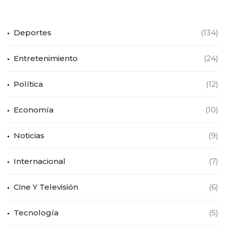
Deportes
(134)
Entretenimiento
(24)
Política
(12)
Economía
(10)
Noticias
(9)
Internacional
(7)
Cine Y Televisión
(6)
Tecnología
(5)