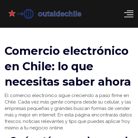
Comercio electrónico
en Chile: lo que
necesitas saber ahora
El comercio electrónico sigue creciendo a paso firme en
Chile. Cada vez más gente compra desde su celular, y las
empresas pequeñas y grandes buscan formas de vender
más y mejor en internet. En esta página encontrarás datos
frescos, noticias relevantes y tips que puedes aplicar hoy
mismo a tu negocio online.