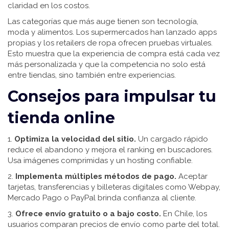
claridad en los costos.
Las categorías que más auge tienen son tecnología,
moda y alimentos. Los supermercados han lanzado apps
propias y los retailers de ropa ofrecen pruebas virtuales.
Esto muestra que la experiencia de compra está cada vez
más personalizada y que la competencia no solo está
entre tiendas, sino también entre experiencias.
Consejos para impulsar tu
tienda online
1.
Optimiza la velocidad del sitio.
Un cargado rápido
reduce el abandono y mejora el ranking en buscadores.
Usa imágenes comprimidas y un hosting confiable.
2.
Implementa múltiples métodos de pago.
Aceptar
tarjetas, transferencias y billeteras digitales como Webpay,
Mercado Pago o PayPal brinda confianza al cliente.
3.
Ofrece envío gratuito o a bajo costo.
En Chile, los
usuarios comparan precios de envío como parte del total.