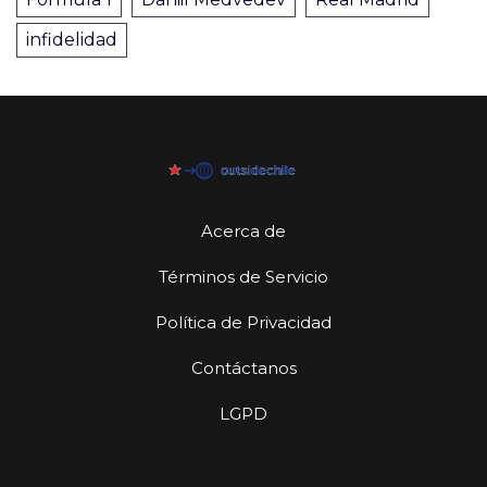
infidelidad
Acerca de
Términos de Servicio
Política de Privacidad
Contáctanos
LGPD