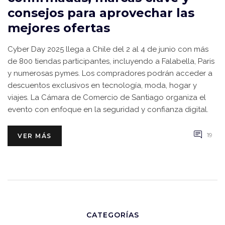
consejos para aprovechar las
mejores ofertas
Cyber Day 2025 llega a Chile del 2 al 4 de junio con más
de 800 tiendas participantes, incluyendo a Falabella, Paris
y numerosas pymes. Los compradores podrán acceder a
descuentos exclusivos en tecnología, moda, hogar y
viajes. La Cámara de Comercio de Santiago organiza el
evento con enfoque en la seguridad y confianza digital.
19
VER MÁS
CATEGORÍAS