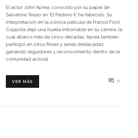
El actor John Aprea, conocido por su papel de
Salvatore Tessio en 'El Padrino II,' ha fallecido. Su
interpretación en la icónica película de Francis Ford
Coppola dejó una huella imborrable en su carrera, la
cual abarcó más de cinco décadas. Aprea también
participó en otros filmes y series destacadas,
ganando seguidores y reconocimiento dentro de la
comunidad actoral.
15
VER MÁS