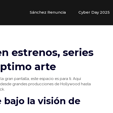
Sánchez Renuncia
Cyber Day 2025
en estrenos, series
éptimo arte
la gran pantalla, este espacio es para ti. Aquí
ne, desde grandes producciones de Hollywood hasta
ck.
bajo la visión de