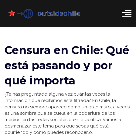
Censura en Chile: Qué
está pasando y por
qué importa
¿Te has preguntado alguna vez cuántas veces la
información que recibimos está filtrada? En Chile, la
censura no siempre aparece como un gran muro, a veces
es una sombra que se cuela en la cobertura de los
medios, en las redes sociales o en la política. Vamos a
desmenuzar este tema para que sepas qué está
ocurriendo y cómo puedes reconocerlo.