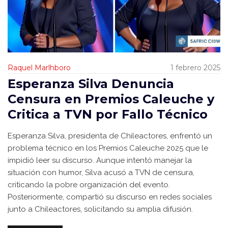
Raquel Marlhboro
1 febrero 2025
Esperanza Silva Denuncia
Censura en Premios Caleuche y
Critica a TVN por Fallo Técnico
Esperanza Silva, presidenta de Chileactores, enfrentó un
problema técnico en los Premios Caleuche 2025 que le
impidió leer su discurso. Aunque intentó manejar la
situación con humor, Silva acusó a TVN de censura,
criticando la pobre organización del evento.
Posteriormente, compartió su discurso en redes sociales
junto a Chileactores, solicitando su amplia difusión.