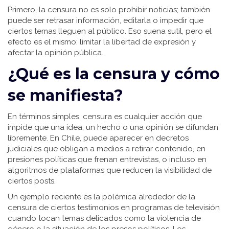
Primero, la censura no es solo prohibir noticias; también
puede ser retrasar información, editarla o impedir que
ciertos temas lleguen al público. Eso suena sutil, pero el
efecto es el mismo: limitar la libertad de expresión y
afectar la opinión pública.
¿Qué es la censura y cómo
se manifiesta?
En términos simples, censura es cualquier acción que
impide que una idea, un hecho o una opinión se difundan
libremente. En Chile, puede aparecer en decretos
judiciales que obligan a medios a retirar contenido, en
presiones políticas que frenan entrevistas, o incluso en
algoritmos de plataformas que reducen la visibilidad de
ciertos posts.
Un ejemplo reciente es la polémica alrededor de la
censura de ciertos testimonios en programas de televisión
cuando tocan temas delicados como la violencia de