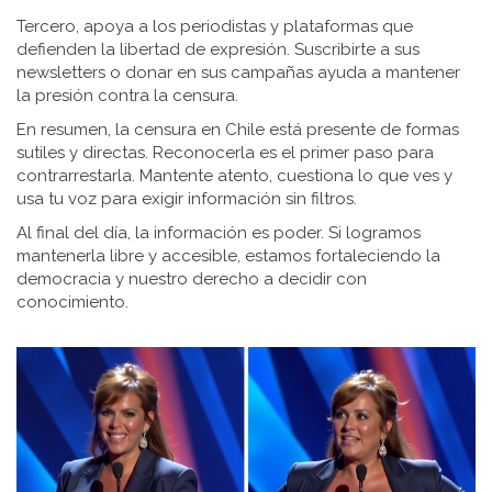
Tercero, apoya a los periodistas y plataformas que
defienden la libertad de expresión. Suscribirte a sus
newsletters o donar en sus campañas ayuda a mantener
la presión contra la censura.
En resumen, la censura en Chile está presente de formas
sutiles y directas. Reconocerla es el primer paso para
contrarrestarla. Mantente atento, cuestiona lo que ves y
usa tu voz para exigir información sin filtros.
Al final del día, la información es poder. Si logramos
mantenerla libre y accesible, estamos fortaleciendo la
democracia y nuestro derecho a decidir con
conocimiento.