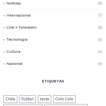
Noticias
(9)
Internacional
(7)
Cine Y Televisión
(6)
Tecnología
(5)
Cultura
(4)
Nacional
(4)
ETIQUETAS
Chile
fútbol
tenis
Colo Colo