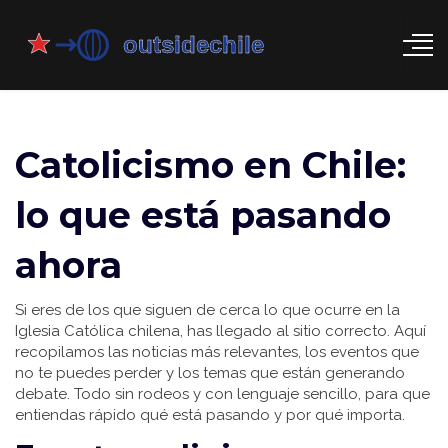
Catolicismo en Chile:
lo que está pasando
ahora
Si eres de los que siguen de cerca lo que ocurre en la
Iglesia Católica chilena, has llegado al sitio correcto. Aquí
recopilamos las noticias más relevantes, los eventos que
no te puedes perder y los temas que están generando
debate. Todo sin rodeos y con lenguaje sencillo, para que
entiendas rápido qué está pasando y por qué importa.