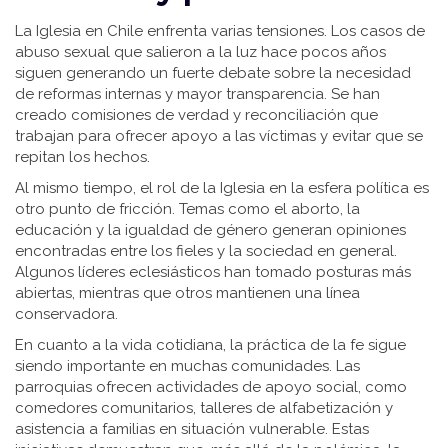
La Iglesia en Chile enfrenta varias tensiones. Los casos de
abuso sexual que salieron a la luz hace pocos años
siguen generando un fuerte debate sobre la necesidad
de reformas internas y mayor transparencia. Se han
creado comisiones de verdad y reconciliación que
trabajan para ofrecer apoyo a las víctimas y evitar que se
repitan los hechos.
Al mismo tiempo, el rol de la Iglesia en la esfera política es
otro punto de fricción. Temas como el aborto, la
educación y la igualdad de género generan opiniones
encontradas entre los fieles y la sociedad en general.
Algunos líderes eclesiásticos han tomado posturas más
abiertas, mientras que otros mantienen una línea
conservadora.
En cuanto a la vida cotidiana, la práctica de la fe sigue
siendo importante en muchas comunidades. Las
parroquias ofrecen actividades de apoyo social, como
comedores comunitarios, talleres de alfabetización y
asistencia a familias en situación vulnerable. Estas