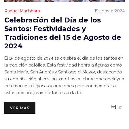
Raquel Marlhboro
15 agosto 2024
Celebración del Día de los
Santos: Festividades y
Tradiciones del 15 de Agosto de
2024
El 15 de agosto de 2024 se celebra el día de los santos en
la tradición católica. Esta festividad honra a figuras como
Santa María, San Andrés y Santiago el Mayor, destacando
su contribución al cristianismo. Las celebraciones incluyen
ceremonias religiosas y oraciones para conmemorar a
estos personajes importantes en la fe.
17
VER MÁS