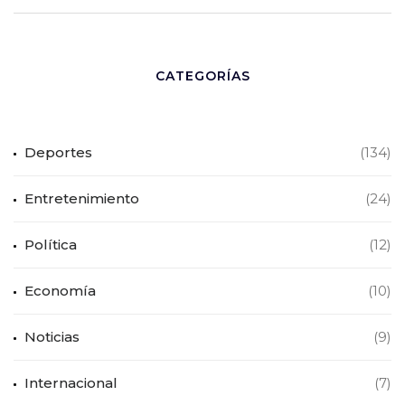
CATEGORÍAS
Deportes
(134)
Entretenimiento
(24)
Política
(12)
Economía
(10)
Noticias
(9)
Internacional
(7)