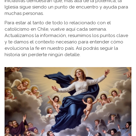
iniciativas demuestran que, más allá de la polémica, la
Iglesia sigue siendo un punto de encuentro y ayuda para
muchas personas.
Para estar al tanto de todo lo relacionado con el
catolicismo en Chile, vuelve aquí cada semana.
Actualizamos la información, resumimos los puntos clave
y te damos el contexto necesario para entender cómo
evoluciona la fe en nuestro país. Así podrás seguir la
historia sin perderte ningún detalle.