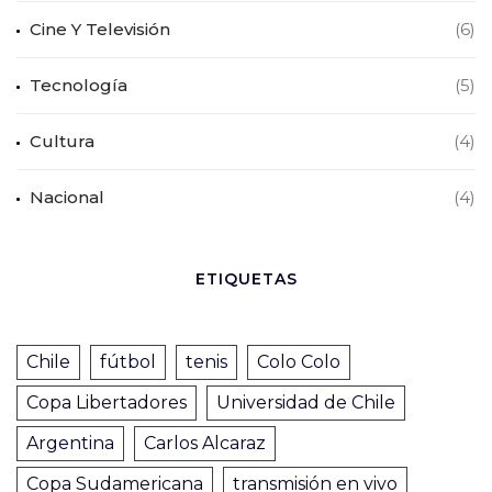
Cine Y Televisión
(6)
Tecnología
(5)
Cultura
(4)
Nacional
(4)
ETIQUETAS
Chile
fútbol
tenis
Colo Colo
Copa Libertadores
Universidad de Chile
Argentina
Carlos Alcaraz
Copa Sudamericana
transmisión en vivo