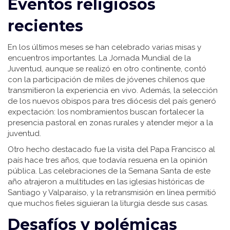
Eventos religiosos
recientes
En los últimos meses se han celebrado varias misas y
encuentros importantes. La Jornada Mundial de la
Juventud, aunque se realizó en otro continente, contó
con la participación de miles de jóvenes chilenos que
transmitieron la experiencia en vivo. Además, la selección
de los nuevos obispos para tres diócesis del país generó
expectación: los nombramientos buscan fortalecer la
presencia pastoral en zonas rurales y atender mejor a la
juventud.
Otro hecho destacado fue la visita del Papa Francisco al
país hace tres años, que todavía resuena en la opinión
pública. Las celebraciones de la Semana Santa de este
año atrajeron a multitudes en las iglesias históricas de
Santiago y Valparaíso, y la retransmisión en línea permitió
que muchos fieles siguieran la liturgia desde sus casas.
Desafíos y polémicas