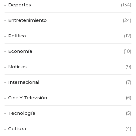
Deportes
(134)
Entretenimiento
(24)
Política
(12)
Economía
(10)
Noticias
(9)
Internacional
(7)
Cine Y Televisión
(6)
Tecnología
(5)
Cultura
(4)