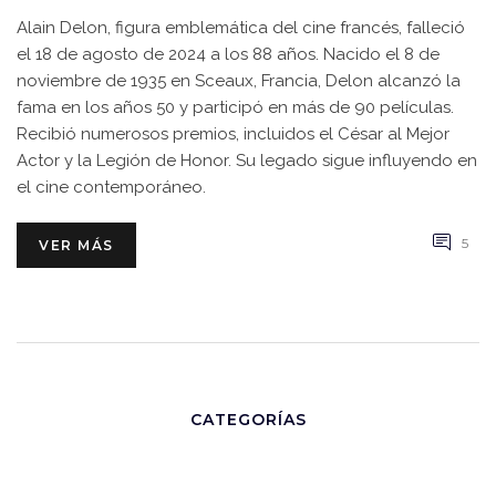
Alain Delon, figura emblemática del cine francés, falleció
el 18 de agosto de 2024 a los 88 años. Nacido el 8 de
noviembre de 1935 en Sceaux, Francia, Delon alcanzó la
fama en los años 50 y participó en más de 90 películas.
Recibió numerosos premios, incluidos el César al Mejor
Actor y la Legión de Honor. Su legado sigue influyendo en
el cine contemporáneo.
5
VER MÁS
CATEGORÍAS