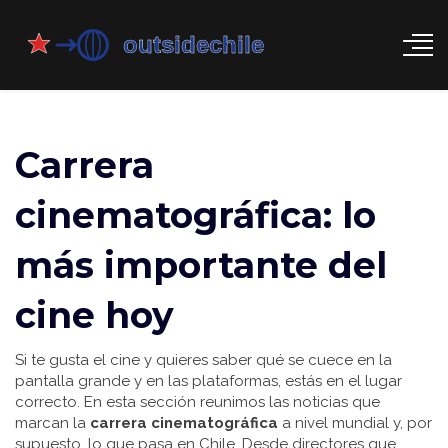
Carrera
cinematográfica: lo
más importante del
cine hoy
Si te gusta el cine y quieres saber qué se cuece en la
pantalla grande y en las plataformas, estás en el lugar
correcto. En esta sección reunimos las noticias que
marcan la
carrera cinematográfica
a nivel mundial y, por
supuesto, lo que pasa en Chile. Desde directores que