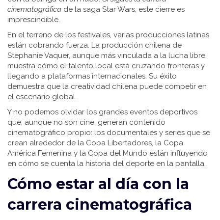
cinematográfica
de la saga Star Wars, este cierre es
imprescindible.
En el terreno de los festivales, varias producciones latinas
están cobrando fuerza. La producción chilena de
Stephanie Vaquer, aunque más vinculada a la lucha libre,
muestra cómo el talento local está cruzando fronteras y
llegando a plataformas internacionales. Su éxito
demuestra que la creatividad chilena puede competir en
el escenario global.
Y no podemos olvidar los grandes eventos deportivos
que, aunque no son cine, generan contenido
cinematográfico propio: los documentales y series que se
crean alrededor de la Copa Libertadores, la Copa
América Femenina y la Copa del Mundo están influyendo
en cómo se cuenta la historia del deporte en la pantalla.
Cómo estar al día con la
carrera cinematográfica