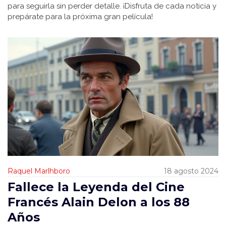
para seguirla sin perder detalle. ¡Disfruta de cada noticia y
prepárate para la próxima gran película!
Raquel Marlhboro
18 agosto 2024
Fallece la Leyenda del Cine
Francés Alain Delon a los 88
Años