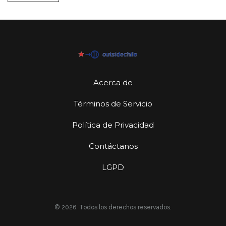
Acerca de
Términos de Servicio
Política de Privacidad
Contáctanos
LGPD
© 2026. Todos los derechos reservados.