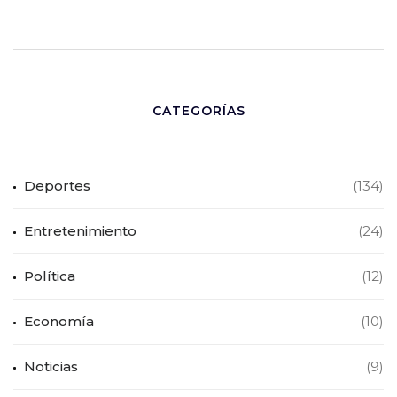
CATEGORÍAS
Deportes
(134)
Entretenimiento
(24)
Política
(12)
Economía
(10)
Noticias
(9)