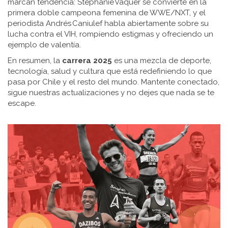
marcan tendencia: Stephanie Vaquer se convierte en la
primera doble campeona femenina de WWE/NXT, y el
periodista Andrés Caniulef habla abiertamente sobre su
lucha contra el VIH, rompiendo estigmas y ofreciendo un
ejemplo de valentía.
En resumen, la
carrera 2025
es una mezcla de deporte,
tecnología, salud y cultura que está redefiniendo lo que
pasa por Chile y el resto del mundo. Mantente conectado,
sigue nuestras actualizaciones y no dejes que nada se te
escape.