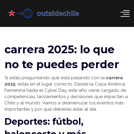
carrera 2025: lo que
no te puedes perder
Si estás preguntando qué está pasando con la
carrera
2025
, estás en el lugar correcto. Desde la Copa América
Femenina hasta el Cyber Day, este año viene cargado de
competencias, lanzamientos y decisiones que impactan a
Chile y al mundo. Vamos a desmenuzar los eventos más
importantes y por qué deberías estar al día.
Deportes: fútbol,