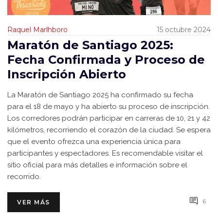
Raquel Marlhboro
15 octubre 2024
Maratón de Santiago 2025:
Fecha Confirmada y Proceso de
Inscripción Abierto
La Maratón de Santiago 2025 ha confirmado su fecha
para el 18 de mayo y ha abierto su proceso de inscripción.
Los corredores podrán participar en carreras de 10, 21 y 42
kilómetros, recorriendo el corazón de la ciudad. Se espera
que el evento ofrezca una experiencia única para
participantes y espectadores. Es recomendable visitar el
sitio oficial para más detalles e información sobre el
recorrido.
6
VER MÁS