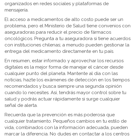
organizados en redes sociales y plataformas de
mensajería.
El acceso a medicamentos de alto costo puede ser un
problema, pero el Ministerio de Salud tiene convenios con
aseguradoras para reducir el precio de fármacos
oncológicos. Pregunta a tu aseguradora si tiene acuerdos
con instituciones chilenas; a menudo pueden gestionar la
entrega del medicamento directamente en tu país.
En resumen, estar informado y aprovechar los recursos
digitales es la mejor forma de manejar el cáncer desde
cualquier punto del planeta. Mantente al día con las
noticias, hazte los exámenes de detección en los tiempos
recomendados y busca siempre una segunda opinión
cuando lo necesites. Así, tendrás mayor control sobre tu
salud y podrás actuar rápidamente si surge cualquier
señal de alerta.
Recuerda que la prevención es más poderosa que
cualquier tratamiento. Pequeños cambios en tu estilo de
vida, combinados con la información adecuada, pueden
marcar la diferencia. No dudes en contactar a los centros