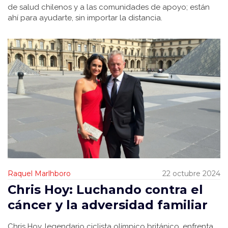
de salud chilenos y a las comunidades de apoyo; están
ahí para ayudarte, sin importar la distancia.
Raquel Marlhboro
22 octubre 2024
Chris Hoy: Luchando contra el
cáncer y la adversidad familiar
Chris Hoy, legendario ciclista olímpico británico, enfrenta