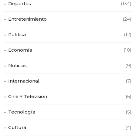
Deportes
(134)
Entretenimiento
(24)
Política
(12)
Economía
(10)
Noticias
(9)
Internacional
(7)
Cine Y Televisión
(6)
Tecnología
(5)
Cultura
(4)