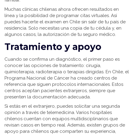
familiar.
Muchas clínicas chilenas ahora ofrecen resultados en
línea y la posibilidad de programar citas virtuales. Así
puedes hacerte el examen en Chile sin salir de tu país de
residencia. Solo necesitas una copia de tu cédula y, en
algunos casos, la autorización de tu seguro médico.
Tratamiento y apoyo
Cuando se confirma un diagnóstico, el primer paso es
conocer las opciones de tratamiento: cirugía,
quimioterapia, radioterapia o terapias dirigidas. En Chile, el
Programa Nacional de Cáncer ha creado centros de
referencia que siguen protocolos internacionales. Estos
centros aceptan pacientes extranjeros, siempre que
presenten la documentación adecuada.
Si estás en el extranjero, puedes solicitar una segunda
opinión a través de telemedicina. Varios hospitales
chilenos cuentan con equipos multidisciplinarios que
revisan casos en tiempo real. Además, existen grupos de
apoyo para chilenos que comparten su experiencia,