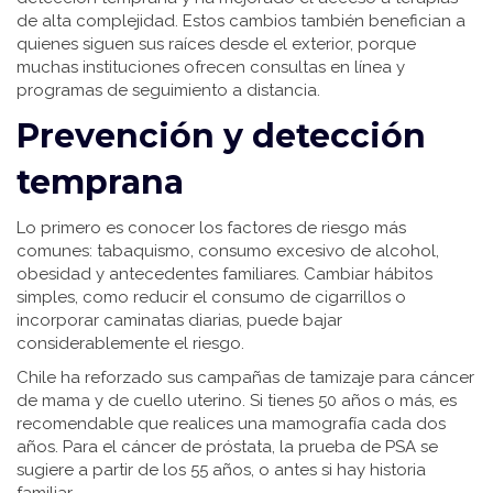
de alta complejidad. Estos cambios también benefician a
quienes siguen sus raíces desde el exterior, porque
muchas instituciones ofrecen consultas en línea y
programas de seguimiento a distancia.
Prevención y detección
temprana
Lo primero es conocer los factores de riesgo más
comunes: tabaquismo, consumo excesivo de alcohol,
obesidad y antecedentes familiares. Cambiar hábitos
simples, como reducir el consumo de cigarrillos o
incorporar caminatas diarias, puede bajar
considerablemente el riesgo.
Chile ha reforzado sus campañas de tamizaje para cáncer
de mama y de cuello uterino. Si tienes 50 años o más, es
recomendable que realices una mamografía cada dos
años. Para el cáncer de próstata, la prueba de PSA se
sugiere a partir de los 55 años, o antes si hay historia