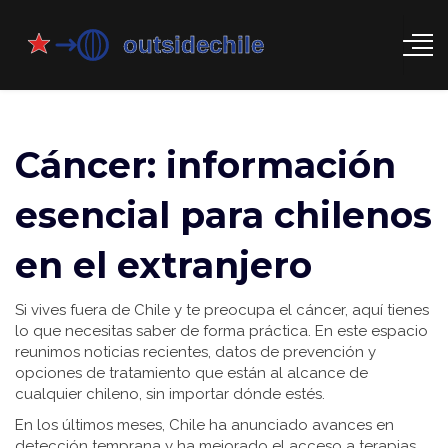
Cáncer: información
esencial para chilenos
en el extranjero
Si vives fuera de Chile y te preocupa el cáncer, aquí tienes
lo que necesitas saber de forma práctica. En este espacio
reunimos noticias recientes, datos de prevención y
opciones de tratamiento que están al alcance de
cualquier chileno, sin importar dónde estés.
En los últimos meses, Chile ha anunciado avances en
detección temprana y ha mejorado el acceso a terapias