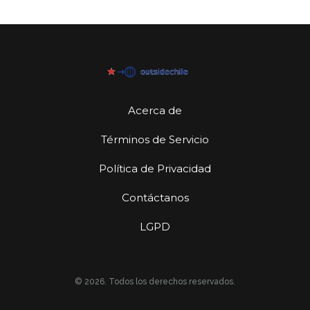
Acerca de
Términos de Servicio
Política de Privacidad
Contáctanos
LGPD
© 2026. Todos los derechos reservados.