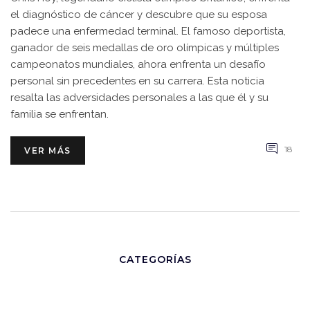
el diagnóstico de cáncer y descubre que su esposa
padece una enfermedad terminal. El famoso deportista,
ganador de seis medallas de oro olímpicas y múltiples
campeonatos mundiales, ahora enfrenta un desafío
personal sin precedentes en su carrera. Esta noticia
resalta las adversidades personales a las que él y su
familia se enfrentan.
18
VER MÁS
CATEGORÍAS