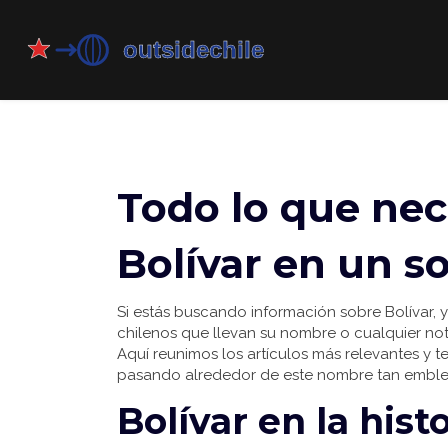
Todo lo que nec
Bolívar en un so
Si estás buscando información sobre Bolívar, ya
chilenos que llevan su nombre o cualquier noti
Aquí reunimos los artículos más relevantes y t
pasando alrededor de este nombre tan emble
Bolívar en la histo