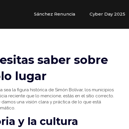
Sánchez Renuncia
Cyber Day 2025
esitas saber sobre
lo lugar
 sea la figura histórica de Simón Bolívar, los municipios
cia reciente que lo mencione, estás en el sitio correcto.
e damos una visión clara y práctica de lo que está
mático.
ria y la cultura