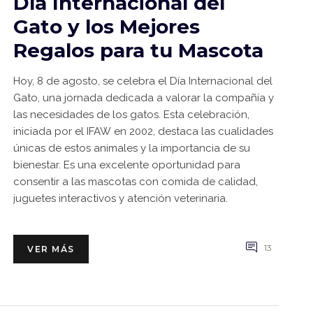
Día Internacional del
Gato y los Mejores
Regalos para tu Mascota
Hoy, 8 de agosto, se celebra el Día Internacional del
Gato, una jornada dedicada a valorar la compañía y
las necesidades de los gatos. Esta celebración,
iniciada por el IFAW en 2002, destaca las cualidades
únicas de estos animales y la importancia de su
bienestar. Es una excelente oportunidad para
consentir a las mascotas con comida de calidad,
juguetes interactivos y atención veterinaria.
13
VER MÁS