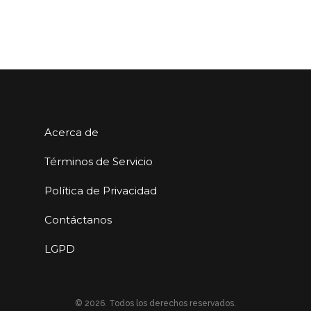
Acerca de
Términos de Servicio
Política de Privacidad
Contáctanos
LGPD
© 2026. Todos los derechos reservados.