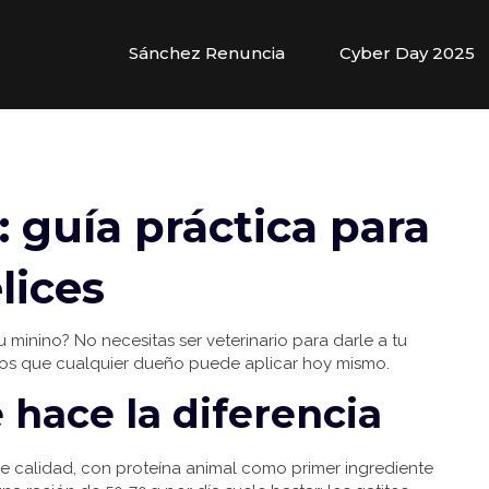
Sánchez Renuncia
Cyber Day 2025
: guía práctica para
lices
minino? No necesitas ser veterinario para darle a tu
llos que cualquier dueño puede aplicar hoy mismo.
hace la diferencia
e calidad, con proteína animal como primer ingrediente