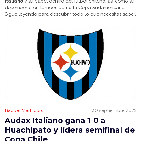
Italiano
y su papel dentro del fútbol chileno, así como su
desempeño en torneos como la Copa Sudamericana.
Sigue leyendo para descubrir todo lo que necesitas saber.
Raquel Marlhboro
30 septiembre 2025
Audax Italiano gana 1-0 a
Huachipato y lidera semifinal de
Copa Chile