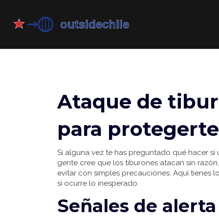
Ataque de tibur
para protegerte
Si alguna vez te has preguntado qué hacer si u
gente cree que los tiburones atacan sin razón
evitar con simples precauciones. Aquí tienes l
si ocurre lo inesperado.
Señales de alerta