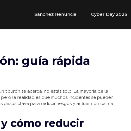
Sánchez Renuncia
Cyber Day 2025
ón: guía rápida
n tiburón se acerca, no estás solo. La mayoría de la
, pero la realidad es que muchos incidentes se pueden
os pasos clave para reducir riesgos y actuar con calma
 y cómo reducir