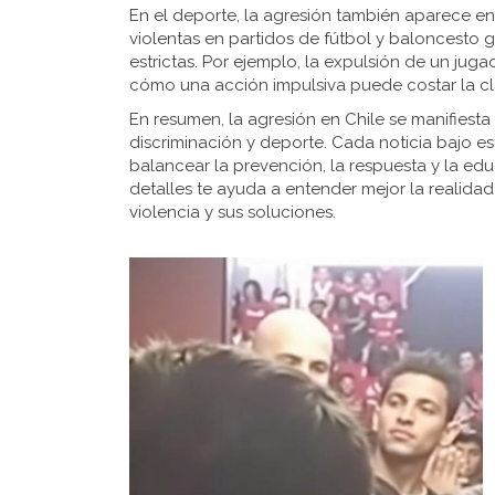
En el deporte, la agresión también aparece en
violentas en partidos de fútbol y baloncesto
estrictas. Por ejemplo, la expulsión de un j
cómo una acción impulsiva puede costar la cla
En resumen, la agresión en Chile se manifiesta 
discriminación y deporte. Cada noticia bajo e
balancear la prevención, la respuesta y la e
detalles te ayuda a entender mejor la realidad
violencia y sus soluciones.