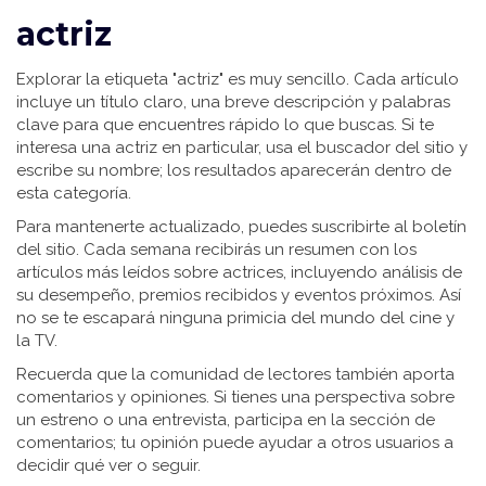
actriz
Explorar la etiqueta "actriz" es muy sencillo. Cada artículo
incluye un título claro, una breve descripción y palabras
clave para que encuentres rápido lo que buscas. Si te
interesa una actriz en particular, usa el buscador del sitio y
escribe su nombre; los resultados aparecerán dentro de
esta categoría.
Para mantenerte actualizado, puedes suscribirte al boletín
del sitio. Cada semana recibirás un resumen con los
artículos más leídos sobre actrices, incluyendo análisis de
su desempeño, premios recibidos y eventos próximos. Así
no se te escapará ninguna primicia del mundo del cine y
la TV.
Recuerda que la comunidad de lectores también aporta
comentarios y opiniones. Si tienes una perspectiva sobre
un estreno o una entrevista, participa en la sección de
comentarios; tu opinión puede ayudar a otros usuarios a
decidir qué ver o seguir.