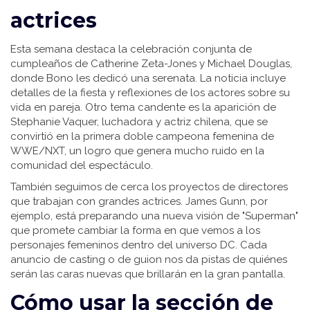
actrices
Esta semana destaca la celebración conjunta de
cumpleaños de Catherine Zeta-Jones y Michael Douglas,
donde Bono les dedicó una serenata. La noticia incluye
detalles de la fiesta y reflexiones de los actores sobre su
vida en pareja. Otro tema candente es la aparición de
Stephanie Vaquer, luchadora y actriz chilena, que se
convirtió en la primera doble campeona femenina de
WWE/NXT, un logro que genera mucho ruido en la
comunidad del espectáculo.
También seguimos de cerca los proyectos de directores
que trabajan con grandes actrices. James Gunn, por
ejemplo, está preparando una nueva visión de "Superman"
que promete cambiar la forma en que vemos a los
personajes femeninos dentro del universo DC. Cada
anuncio de casting o de guion nos da pistas de quiénes
serán las caras nuevas que brillarán en la gran pantalla.
Cómo usar la sección de