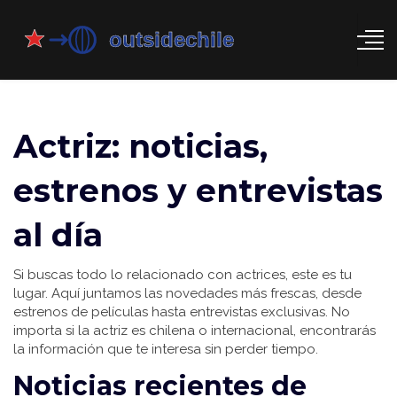
Actriz: noticias,
estrenos y entrevistas
al día
Si buscas todo lo relacionado con actrices, este es tu
lugar. Aquí juntamos las novedades más frescas, desde
estrenos de películas hasta entrevistas exclusivas. No
importa si la actriz es chilena o internacional, encontrarás
la información que te interesa sin perder tiempo.
Noticias recientes de