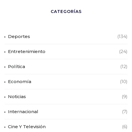
CATEGORÍAS
Deportes
(134)
Entretenimiento
(24)
Política
(12)
Economía
(10)
Noticias
(9)
Internacional
(7)
Cine Y Televisión
(6)