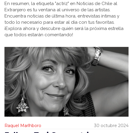
En resumen, la etiqueta "actriz" en Noticias de Chile al
Extranjero es tu ventana al universo de las artistas.
Encuentra noticias de última hora, entrevistas íntimas y
todo lo necesario para estar al día con tus favoritas.
¡Explora ahora y descubre quién será la próxima estrella
que todos estarán comentando!
Raquel Marlhboro
30 octubre 2024