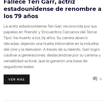
Fallece Teri Garr, actriz
estadounidense de renombre a
los 79 años
La actriz estadounidense Teri Garr, reconocida por sus
papeles en 'Friends' y 'Encuentros Cercanos del Tercer
Tipo', ha muerto a los 79 años. Su carrera abarcó
décadas, dejando una huella imborrable en la industria
del cine y la televisión. A través de su talento, Garr logró
cautivar a generaciones, destacándose por su carisma y
versatilidad actoral, que le ganaron una base de
seguidores leales.
19
VER MÁS