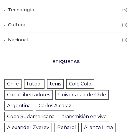
Tecnología
(5)
Cultura
(4)
Nacional
(4)
ETIQUETAS
Chile
fútbol
tenis
Colo Colo
Copa Libertadores
Universidad de Chile
Argentina
Carlos Alcaraz
Copa Sudamericana
transmisión en vivo
Alexander Zverev
Peñarol
Alianza Lima